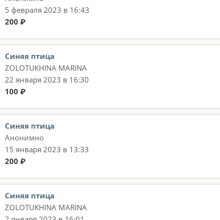
5 февраля 2023 в 16:43
200 ₽
Синяя птица
ZOLOTUKHINA MARINA
22 января 2023 в 16:30
100 ₽
Синяя птица
Анонимно
15 января 2023 в 13:33
200 ₽
Синяя птица
ZOLOTUKHINA MARINA
2 января 2023 в 16:01