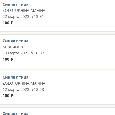
Синяя птица
ZOLOTUKHINA MARINA
22 марта 2023 в 13:31
100 ₽
Синяя птица
Анонимно
19 марта 2023 в 18:37
100 ₽
Синяя птица
ZOLOTUKHINA MARINA
12 марта 2023 в 18:23
100 ₽
Синяя птица