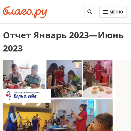
МЕНЮ
Отчет Январь 2023—Июнь
2023