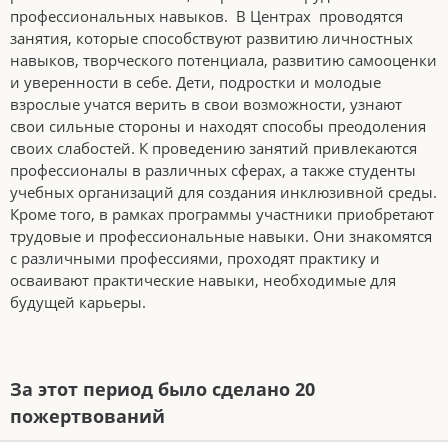
профессиональных навыков. В Центрах проводятся
занятия, которые способствуют развитию личностных
навыков, творческого потенциала, развитию самооценки
и уверенности в себе. Дети, подростки и молодые
взрослые учатся верить в свои возможности, узнают
свои сильные стороны и находят способы преодоления
своих слабостей. К проведению занятий привлекаются
профессионалы в различных сферах, а также студенты
учебных организаций для создания инклюзивной среды.
Кроме того, в рамках программы участники приобретают
трудовые и профессиональные навыки. Они знакомятся
с различными профессиями, проходят практику и
осваивают практические навыки, необходимые для
будущей карьеры.
За этот период было сделано 20
пожертвований