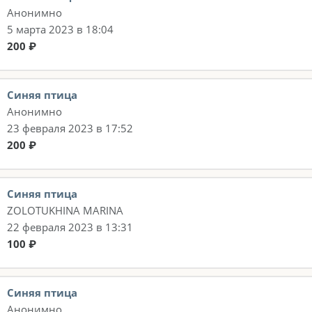
Анонимно
5 марта 2023 в 18:04
200 ₽
Синяя птица
Анонимно
23 февраля 2023 в 17:52
200 ₽
Синяя птица
ZOLOTUKHINA MARINA
22 февраля 2023 в 13:31
100 ₽
Синяя птица
Анонимно