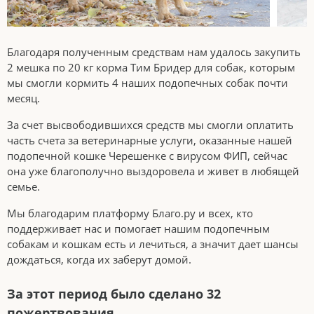
Благодаря полученным средствам нам удалось закупить
2 мешка по 20 кг корма Тим Бридер для собак, которым
мы смогли кормить 4 наших подопечных собак почти
месяц.
За счет высвободившихся средств мы смогли оплатить
часть счета за ветеринарные услуги, оказанные нашей
подопечной кошке Черешенке с вирусом ФИП, сейчас
она уже благополучно выздоровела и живет в любящей
семье.
Мы благодарим платформу Благо.ру и всех, кто
поддерживает нас и помогает нашим подопечным
собакам и кошкам есть и лечиться, а значит дает шансы
дождаться, когда их заберут домой.
За этот период было сделано 32
пожертвования