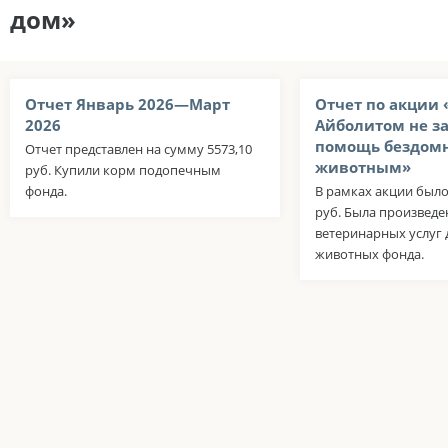
дом»
Отчет Январь 2026—Март
Отчет по акции 
2026
Айболитом не за
помощь бездом
Отчет представлен на сумму 5573,10
животным»
руб. Купили корм подопечным
фонда.
В рамках акции было
руб. Была произведе
ветеринарных услуг
животных фонда.