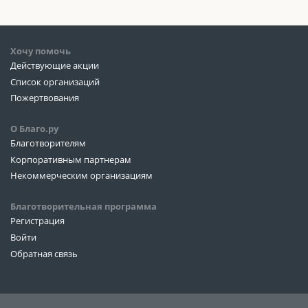
Хочу помочь
Действующие акции
Список организаций
Пожертвования
О Благо.ру
Благотворителям
Корпоративным партнерам
Некоммерческим организациям
Благотворительная программа
Регистрация
Войти
Обратная связь