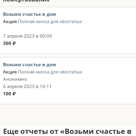
Возьми счастье в дом
Акция
Полная миска для хвостатых
7 апреля 2023 в 00:09
300 ₽
Возьми счастье в дом
Акция
Полная миска для хвостатых
Анонимно
6 апреля 2023 в 16:11
100 ₽
Еще отчеты от «Возьми счастье в