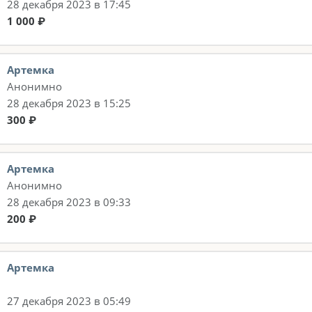
28 декабря 2023 в 17:45
1 000 ₽
Артемка
Анонимно
28 декабря 2023 в 15:25
300 ₽
Артемка
Анонимно
28 декабря 2023 в 09:33
200 ₽
Артемка
27 декабря 2023 в 05:49