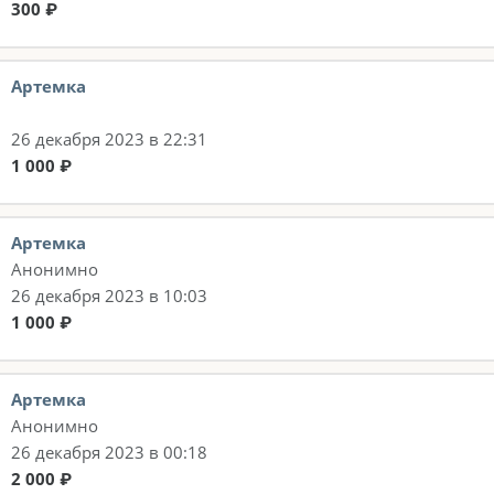
300 ₽
Артемка
26 декабря 2023 в 22:31
1 000 ₽
Артемка
Анонимно
26 декабря 2023 в 10:03
1 000 ₽
Артемка
Анонимно
26 декабря 2023 в 00:18
2 000 ₽