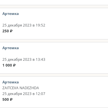
Артемка
25 декабря 2023 в 19:52
250 ₽
Артемка
25 декабря 2023 в 13:43
1 000 ₽
Артемка
ZAITCEVA NADEZHDA
25 декабря 2023 в 12:07
500 ₽