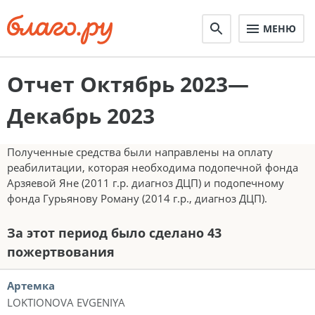
МЕНЮ
Отчет Октябрь 2023—
Декабрь 2023
Полученные средства были направлены на оплату
реабилитации, которая необходима подопечной фонда
Арзяевой Яне (2011 г.р. диагноз ДЦП) и подопечному
фонда Гурьянову Роману (2014 г.р., диагноз ДЦП).
За этот период было сделано 43
пожертвования
Артемка
LOKTIONOVA EVGENIYA