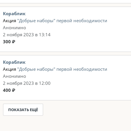
Кораблик
Акция
"Добрые наборы" первой необходимости
Анонимно
2 ноября 2023 в 13:14
300 ₽
Кораблик
Акция
"Добрые наборы" первой необходимости
Анонимно
2 ноября 2023 в 12:00
400 ₽
ПОКАЗАТЬ ЕЩЁ