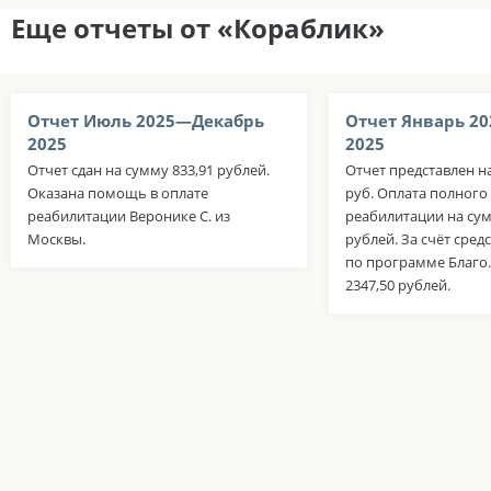
Еще отчеты от «Кораблик»
Отчет Июль 2025—Декабрь
Отчет Январь 2
2025
2025
Отчет сдан на сумму 833,91 рублей.
Отчет представлен н
Оказана помощь в оплате
руб. Оплата полного
реабилитации Веронике С. из
реабилитации на сум
Москвы.
рублей. За счёт сред
по программе Благо.
2347,50 рублей.