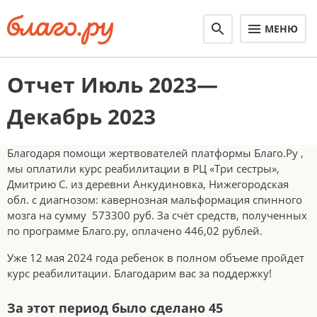
МЕНЮ
Отчет Июль 2023—
Декабрь 2023
Благодаря помощи жертвователей платформы Благо.Ру ,
мы оплатили курс реабилитации в РЦ «Три сестры»,
Дмитрию С. из деревни Анкудиновка, Нижегородская
обл. с диагнозом: кавернозная мальформация спинного
мозга на сумму 573300 руб. За счёт средств, полученных
по программе Благо.ру, оплачено 446,02 рублей.
Уже 12 мая 2024 года ребенок в полном объеме пройдет
курс реабилитации. Благодарим вас за поддержку!
За этот период было сделано 45