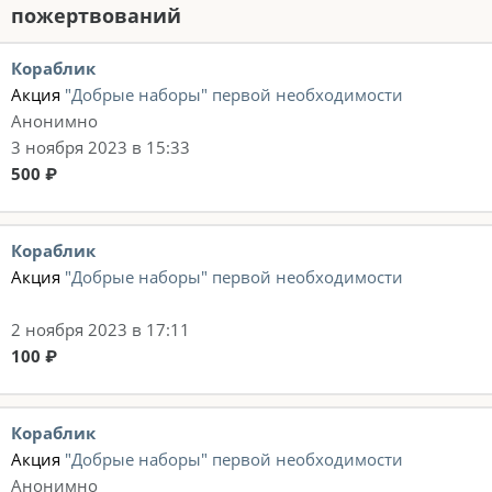
пожертвований
Кораблик
Акция
"Добрые наборы" первой необходимости
Анонимно
3 ноября 2023 в 15:33
500 ₽
Кораблик
Акция
"Добрые наборы" первой необходимости
2 ноября 2023 в 17:11
100 ₽
Кораблик
Акция
"Добрые наборы" первой необходимости
Анонимно