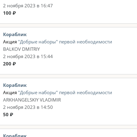
2 ноября 2023 в 16:47
100 ₽
Кораблик
Акция
"Добрые наборы" первой необходимости
BALKOV DMITRIY
2 ноября 2023 в 15:44
200 ₽
Кораблик
Акция
"Добрые наборы" первой необходимости
ARKHANGELSKIY VLADIMIR
2 ноября 2023 в 14:50
50 ₽
Кораблик