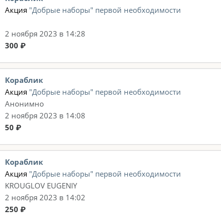
Акция
"Добрые наборы" первой необходимости
2 ноября 2023 в 14:28
300 ₽
Кораблик
Акция
"Добрые наборы" первой необходимости
Анонимно
2 ноября 2023 в 14:08
50 ₽
Кораблик
Акция
"Добрые наборы" первой необходимости
KROUGLOV EUGENIY
2 ноября 2023 в 14:02
250 ₽