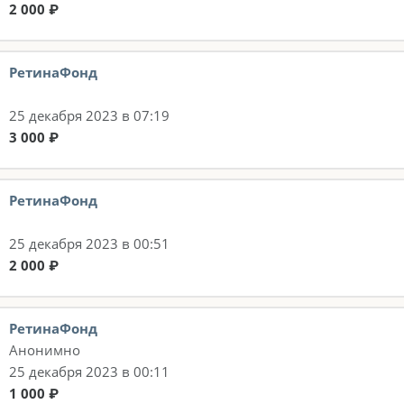
2 000 ₽
РетинаФонд
25 декабря 2023 в 07:19
3 000 ₽
РетинаФонд
25 декабря 2023 в 00:51
2 000 ₽
РетинаФонд
Анонимно
25 декабря 2023 в 00:11
1 000 ₽