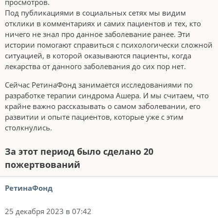
просмотров.
Под публикациями в социальных сетях мы видим
отклики в комментариях и самих пациентов и тех, кто
ничего не знал про данное заболевание ранее. Эти
истории помогают справиться с психологически сложной
ситуацией, в которой оказываются пациенты, когда
лекарства от данного заболевания до сих пор нет.
Сейчас РетинаФонд занимается исследованиями по
разработке терапии синдрома Ашера. И мы считаем, что
крайне важно рассказывать о самом заболевании, его
развитии и опыте пациентов, которые уже с этим
столкнулись.
За этот период было сделано 20
пожертвований
РетинаФонд
25 декабря 2023 в 07:42