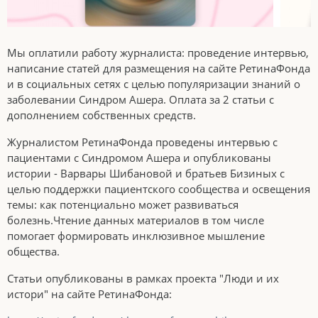
Мы оплатили работу журналиста: проведение интервью,
написание статей для размещения на сайте РетинаФонда
и в социальных сетях с целью популяризации знаний о
заболевании Синдром Ашера. Оплата за 2 статьи с
дополнением собственных средств.
Журналистом РетинаФонда проведены интервью с
пациентами с Синдромом Ашера и опубликованы
истории - Варвары Шибановой и братьев Бизиных с
целью поддержки пациентского сообщества и освещения
темы: как потенциально может развиваться
болезнь.Чтение данных материалов в том числе
помогает формировать инклюзивное мышление
общества.
Статьи опубликованы в рамках проекта "Люди и их
истори" на сайте РетинаФонда: