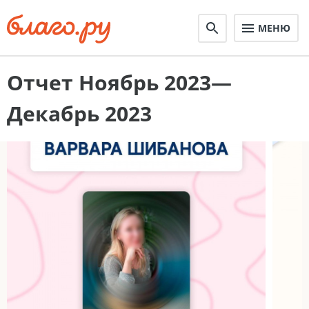
МЕНЮ
Отчет Ноябрь 2023—
Декабрь 2023