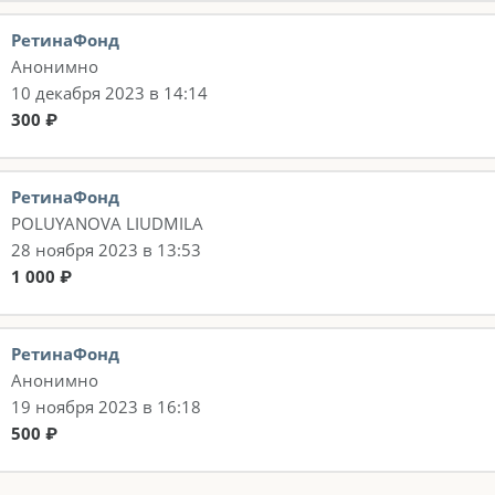
РетинаФонд
Анонимно
10 декабря 2023 в 14:14
300 ₽
РетинаФонд
POLUYANOVA LIUDMILA
28 ноября 2023 в 13:53
1 000 ₽
РетинаФонд
Анонимно
19 ноября 2023 в 16:18
500 ₽