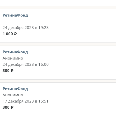
РетинаФонд
24 декабря 2023 в 19:23
1 000 ₽
РетинаФонд
Анонимно
24 декабря 2023 в 16:00
300 ₽
РетинаФонд
Анонимно
17 декабря 2023 в 15:51
300 ₽