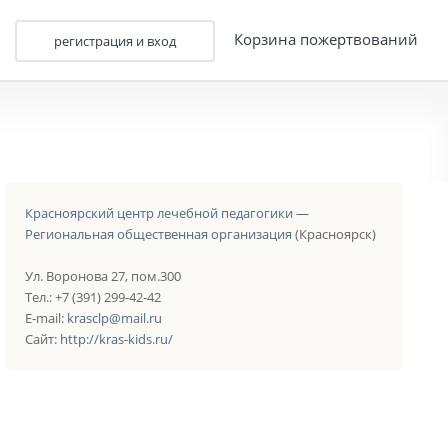
Корзина пожертвований
регистрация и вход
Красноярский центр лечебной педагогики —
Региональная общественная организация
(Красноярск)
Ул. Воронова 27, пом.300
Тел.: +7 (391) 299-42-42
E-mail:
krasclp@mail.ru
Сайт:
http://kras-kids.ru/