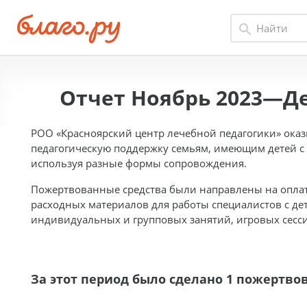
Отчет Ноябрь 2023—Де
РОО «Красноярский центр лечебной педагогики» оказ
педагогическую поддержку семьям, имеющим детей с
используя разные формы сопровождения.
Пожертвованные средства были направлены на оплат
расходных материалов для работы специалистов с де
индивидуальных и групповых занятий, игровых сессий
За этот период было сделано 1 пожертво