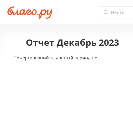
Отчет Декабрь 2023
Пожертвований за данный период нет.