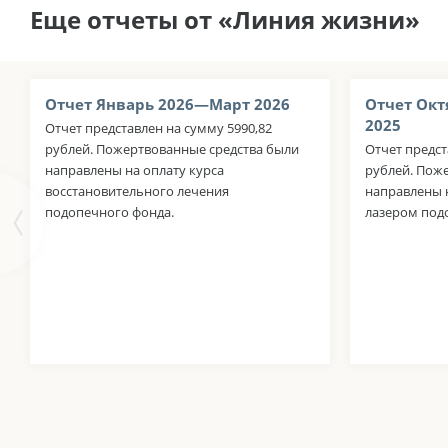
Еще отчеты от «Линия жизни»
Отчет Январь 2026—Март 2026
Отчет Окт
2025
Отчет представлен на сумму 5990,82
рублей. Пожертвованные средства были
Отчет предст
направлены на оплату курса
рублей. Пож
восстановительного лечения
направлены н
подопечного фонда.
лазером под