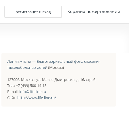
Корзина пожертвований
регистрация и вход
Линия жизни — Благотворительный фонд спасения
тяжелобольных детей
(Москва)
127006, Москва, ул. Малая Дмитровка, д. 16, стр. 6
Тел.: +7 (499) 500-14-15
E-mail:
info@life-line.ru
Сайт:
http://www.life-line.ru/