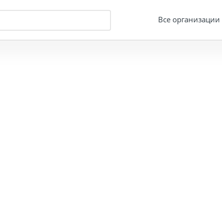
Все организации