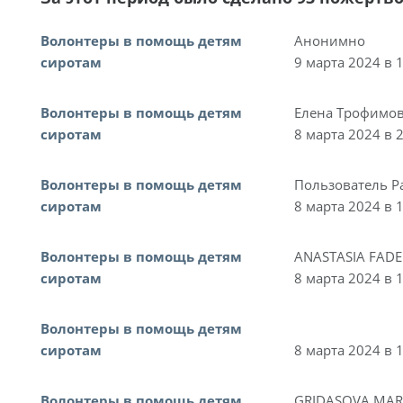
Волонтеры в помощь детям
Анонимно
сиротам
9 марта 2024 в 
Волонтеры в помощь детям
Елена Трофимо
сиротам
8 марта 2024 в 
Волонтеры в помощь детям
Пользователь P
сиротам
8 марта 2024 в 
Волонтеры в помощь детям
ANASTASIA FAD
сиротам
8 марта 2024 в 
Волонтеры в помощь детям
сиротам
8 марта 2024 в 
Волонтеры в помощь детям
GRIDASOVA MAR