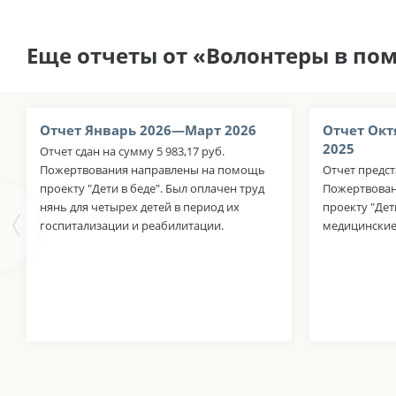
Еще отчеты от «Волонтеры в по
Отчет Январь 2026—Март 2026
Отчет Окт
2025
Отчет сдан на сумму 5 983,17 руб.
Пожертвования направлены на помощь
Отчет предст
проекту "Дети в беде". Был оплачен труд
Пожертвован
нянь для четырех детей в период их
проекту "Дет
госпитализации и реабилитации.
медицинские 