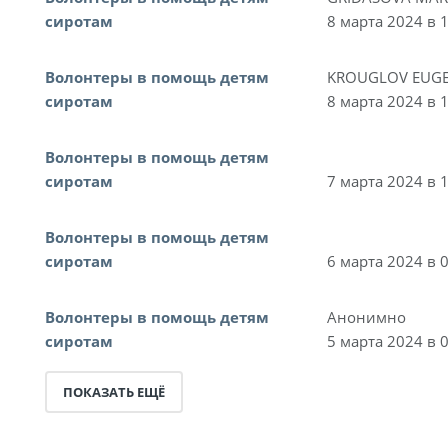
сиротам
8 марта 2024 в 
Волонтеры в помощь детям
KROUGLOV EUGE
сиротам
8 марта 2024 в 
Волонтеры в помощь детям
сиротам
7 марта 2024 в 
Волонтеры в помощь детям
сиротам
6 марта 2024 в 
Волонтеры в помощь детям
Анонимно
сиротам
5 марта 2024 в 
ПОКАЗАТЬ ЕЩЁ