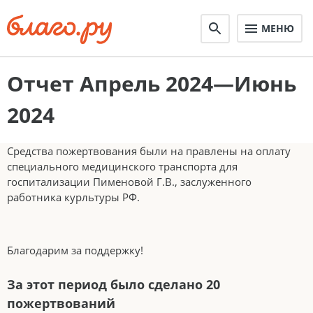
МЕНЮ
Отчет Апрель 2024—Июнь
2024
Средства пожертвования были на правлены на оплату
специального медицинского транспорта для
госпитализации Пименовой Г.В., заслуженного
работника курльтуры РФ.
Благодарим за поддержку!
За этот период было сделано 20
пожертвований