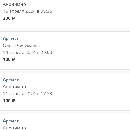
Анонимно
16 апреля 2024 в 08:36
200 ₽
Артист
Ольга Чечумаева
14 апреля 2024 в 20:00
100 ₽
Артист
Анонимно
11 апреля 2024 в 17:53
100 ₽
Артист
Анонимно