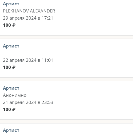
Артист
PLEKHANOV ALEXANDER
29 апреля 2024 в 17:21
100 ₽
Артист
22 апреля 2024 в 11:01
100 ₽
Артист
Анонимно
21 апреля 2024 в 23:53
100 ₽
Артист