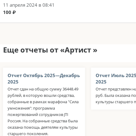
11 апреля 2024 в 08:41
100 ₽
Еще отчеты от «Артист »
Отчет Октябрь 2025—Декабрь
Отчет Июль 202
2025
2025
Отчет сдан на общую сумму 36448.49
Отчет представлен н
рублей, в которую вошли средства,
руб. Была оказана 
собранные в рамках марафона "Сила
культуры старшего 
умножения": программа
пожертвований сотрудников JTI
Россия. На собранные средства была
оказана помощь деятелям культуры
старшего поколения.