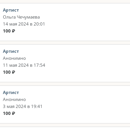
Артист
Ольга Чечумаева
14 мая 2024 в 20:01
100 ₽
Артист
Анонимно
11 мая 2024 в 17:54
100 ₽
Артист
Анонимно
3 мая 2024 в 19:41
100 ₽