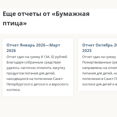
Еще отчеты от «Бумажная
птица»
Отчет Январь 2026—Март
Отчет Октябрь 
2026
2025
Отчет сдан на сумму 8 134, 32 рублей.
Отчет сдан на сумму 
Благодаря собранным средствам
Пожертвованные сре
удалось частично оплатить закупку
направлены на оплат
продуктов питания для детей,
питания для детей, 
находящихся на попечении Санкт-
попечении в Санкт-
Петербургского детского и взрослого
хосписе для детей и 
хосписа.