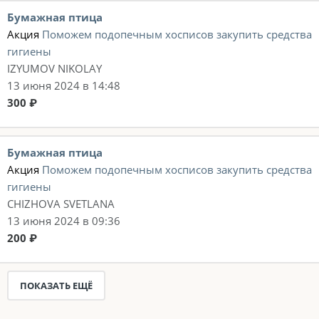
Бумажная птица
Акция
Поможем подопечным хосписов закупить средства
гигиены
IZYUMOV NIKOLAY
13 июня 2024 в 14:48
300 ₽
Бумажная птица
Акция
Поможем подопечным хосписов закупить средства
гигиены
CHIZHOVA SVETLANA
13 июня 2024 в 09:36
200 ₽
ПОКАЗАТЬ ЕЩЁ