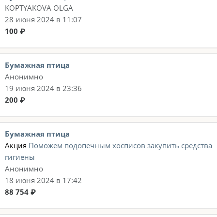
KOPTYAKOVA OLGA
28 июня 2024 в 11:07
100 ₽
Бумажная птица
Анонимно
19 июня 2024 в 23:36
200 ₽
Бумажная птица
Акция
Поможем подопечным хосписов закупить средства
гигиены
Анонимно
18 июня 2024 в 17:42
88 754 ₽