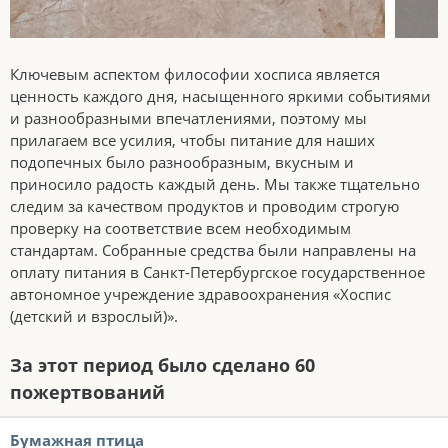
Ключевым аспектом философии хосписа является
ценность каждого дня, насыщенного яркими событиями
и разнообразными впечатлениями, поэтому мы
прилагаем все усилия, чтобы питание для наших
подопечных было разнообразным, вкусным и
приносило радость каждый день. Мы также тщательно
следим за качеством продуктов и проводим строгую
проверку на соответствие всем необходимым
стандартам. Собранные средства были направлены на
оплату питания в Санкт-Петербургское государственное
автономное учреждение здравоохранения «Хоспис
(детский и взрослый)».
За этот период было сделано 60
пожертвований
Бумажная птица