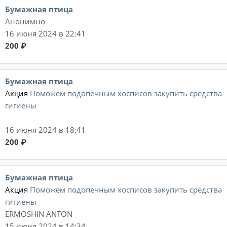
Бумажная птица
Анонимно
16 июня 2024 в 22:41
200 ₽
Бумажная птица
Акция
Поможем подопечным хосписов закупить средства
гигиены
16 июня 2024 в 18:41
200 ₽
Бумажная птица
Акция
Поможем подопечным хосписов закупить средства
гигиены
ERMOSHIN ANTON
15 июня 2024 в 14:34