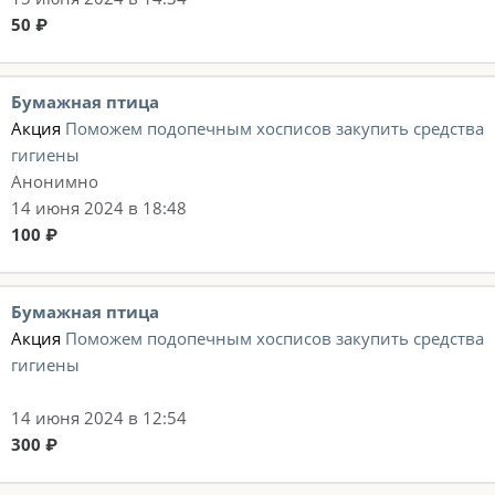
50 ₽
Бумажная птица
Акция
Поможем подопечным хосписов закупить средства
гигиены
Анонимно
14 июня 2024 в 18:48
100 ₽
Бумажная птица
Акция
Поможем подопечным хосписов закупить средства
гигиены
14 июня 2024 в 12:54
300 ₽