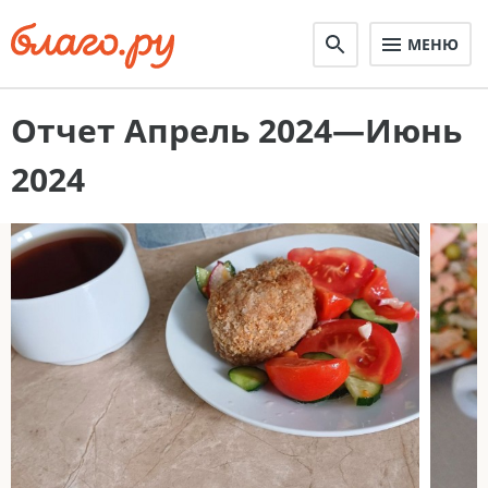
МЕНЮ
Отчет Апрель 2024—Июнь
2024