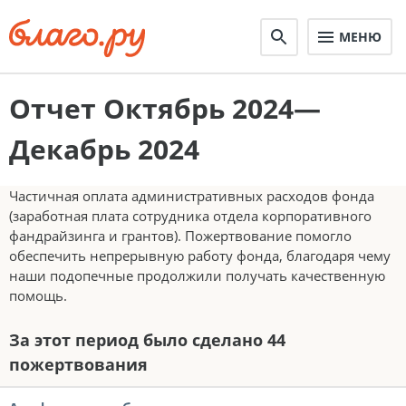
МЕНЮ
Отчет Октябрь 2024—
Декабрь 2024
Частичная оплата административных расходов фонда
(заработная плата сотрудника отдела корпоративного
фандрайзинга и грантов). Пожертвование помогло
обеспечить непрерывную работу фонда, благодаря чему
наши подопечные продолжили получать качественную
помощь.
За этот период было сделано 44
пожертвования