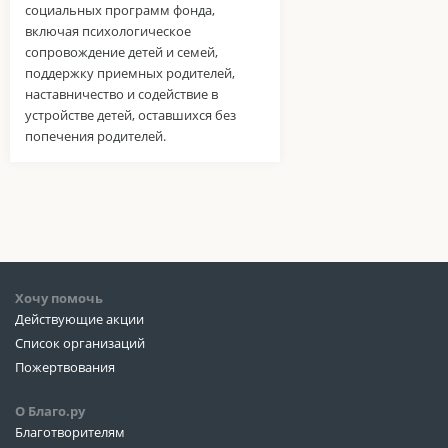
социальных программ фонда,
включая психологическое
сопровождение детей и семей,
поддержку приемных родителей,
наставничество и содействие в
устройстве детей, оставшихся без
попечения родителей.
Хочу помочь
Действующие акции
Список организаций
Пожертвования
О Благо.ру
Благотворителям