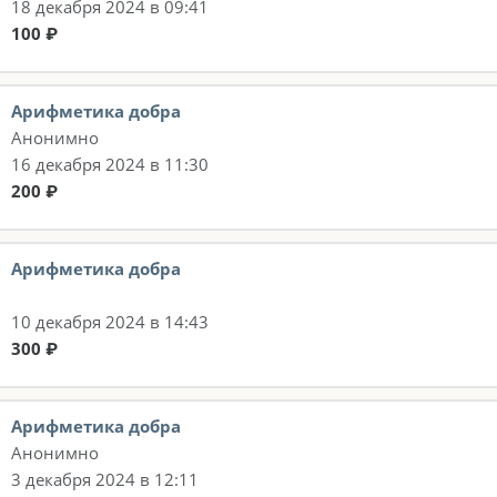
18 декабря 2024 в 09:41
100 ₽
Арифметика добра
Анонимно
16 декабря 2024 в 11:30
200 ₽
Арифметика добра
10 декабря 2024 в 14:43
300 ₽
Арифметика добра
Анонимно
3 декабря 2024 в 12:11