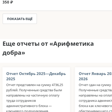
350 ₽
ПОКАЗАТЬ ЕЩЁ
Еще отчеты от «Арифметика
добра»
Отчет Октябрь 2025—Декабрь
Отчет Январь 2
2025
2026
Отчет представлен на сумму 4736,25
Отчет сдан на сумму 
рублей. Полученные средства были
Полученные средств
направлены на частичную оплату
направлены на оплат
труда сотрудников
сотрудника админис
административного блока —
блока как ключевого
ключевого подразделения,
обеспечивающего с