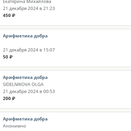
Екатерина Михайлова
21 декабря 2024 в 21:23
450 ₽
Арифметика добра
21 декабря 2024 в 15:07
50 ₽
Арифметика добра
SIDELNIKOVA OLGA
21 декабря 2024 в 00:53
200 ₽
Арифметика добра
Анонимно