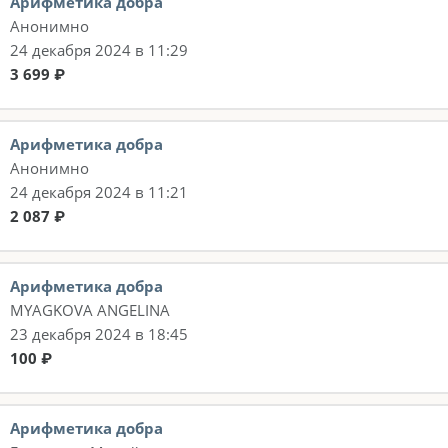
Арифметика добра
Анонимно
24 декабря 2024 в 11:29
3 699 ₽
Арифметика добра
Анонимно
24 декабря 2024 в 11:21
2 087 ₽
Арифметика добра
MYAGKOVA ANGELINA
23 декабря 2024 в 18:45
100 ₽
Арифметика добра