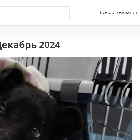
Все организации
екабрь 2024