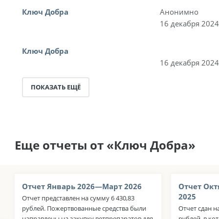
Ключ Добра
Анонимно
16 декабря 2024
Ключ Добра
16 декабря 2024
ПОКАЗАТЬ ЕЩЁ
Еще отчеты от «Ключ Добра»
Отчет Январь 2026—Март 2026
Отчет Окт
2025
Отчет представлен на сумму 6 430,83
рублей. Пожертвованные средства были
Отчет сдан н
направлены на закупку ветпрепаратов для
рублей, в ко