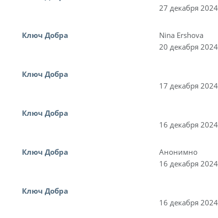
27 декабря 2024
Ключ Добра
Nina Ershova
20 декабря 2024
Ключ Добра
17 декабря 2024
Ключ Добра
16 декабря 2024
Ключ Добра
Анонимно
16 декабря 2024
Ключ Добра
16 декабря 2024