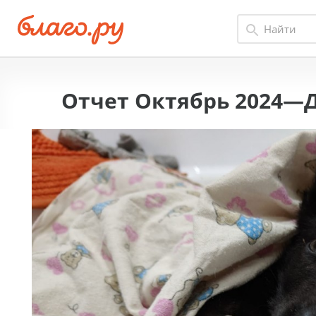
Отчет Октябрь 2024—Д