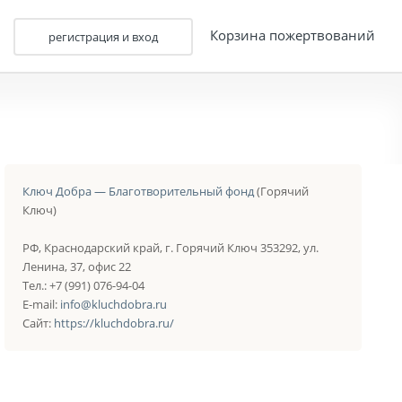
Корзина пожертвований
регистрация и вход
Ключ Добра — Благотворительный фонд
(Горячий
Ключ)
РФ, Краснодарский край, г. Горячий Ключ 353292, ул.
Ленина, 37, офис 22
Тел.: +7 (991) 076-94-04
E-mail:
info@kluchdobra.ru
Сайт:
https://kluchdobra.ru/