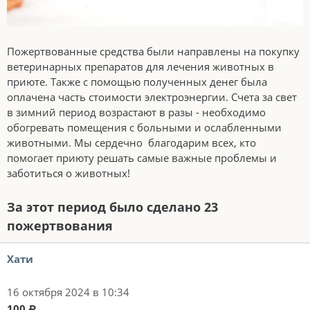
Пожертвованные средства были направлены на покупку
ветеринарных препаратов для лечения животных в
приюте. Также с помощью полученных денег была
оплачена часть стоимости электроэнергии. Счета за свет
в зимний период возрастают в разы - необходимо
обогревать помещения с больными и ослабленными
животными. Мы сердечно благодарим всех, кто
помогает приюту решать самые важные проблемы и
заботиться о животных!
За этот период было сделано 23
пожертвования
Хати
16 октября 2024 в 10:34
100 ₽