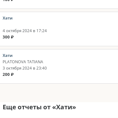
Хати
4 октября 2024 в 17:24
300 ₽
Хати
PLATONOVA TATIANA
3 октября 2024 в 23:40
200 ₽
Еще отчеты от «Хати»