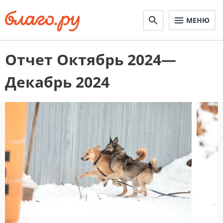
МЕНЮ
Отчет Октябрь 2024—
Декабрь 2024