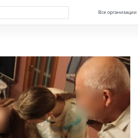
Все организации