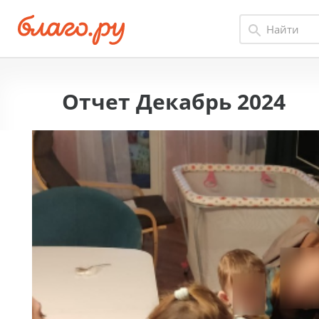
Отчет Декабрь 2024