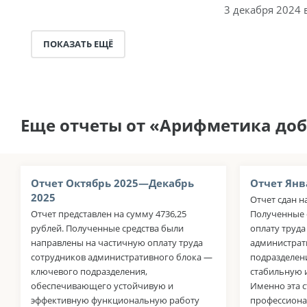
3 декабря 2024 
ПОКАЗАТЬ ЕЩЁ
Еще отчеты от «Арифметика до
Отчет Октябрь 2025—Декабрь
Отчет Янв
2025
Отчет сдан н
Отчет представлен на сумму 4736,25
Полученные 
рублей. Полученные средства были
оплату труда
направлены на частичную оплату труда
администрат
сотрудников административного блока —
подразделен
ключевого подразделения,
стабильную 
обеспечивающего устойчивую и
Именно эта 
эффективную функциональную работу
профессиона