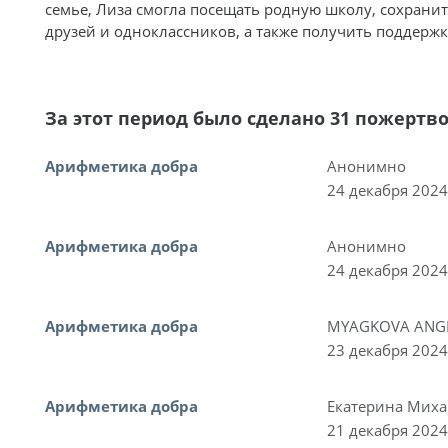
семье, Лиза смогла посещать родную школу, сохран
друзей и одноклассников, а также получить поддерж
За этот период было сделано 31 пожертв
Арифметика добра
Анонимно
24 декабря 2024
Арифметика добра
Анонимно
24 декабря 2024
Арифметика добра
MYAGKOVA ANG
23 декабря 2024
Арифметика добра
Екатерина Мих
21 декабря 2024