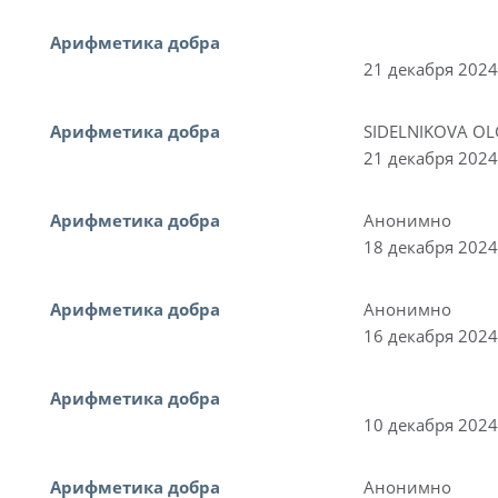
Арифметика добра
21 декабря 2024
Арифметика добра
SIDELNIKOVA O
21 декабря 2024
Арифметика добра
Анонимно
18 декабря 2024
Арифметика добра
Анонимно
16 декабря 2024
Арифметика добра
10 декабря 2024
Арифметика добра
Анонимно