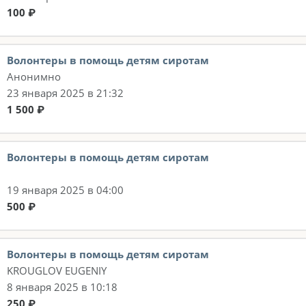
100 ₽
Волонтеры в помощь детям сиротам
Анонимно
23 января 2025 в 21:32
1 500 ₽
Волонтеры в помощь детям сиротам
19 января 2025 в 04:00
500 ₽
Волонтеры в помощь детям сиротам
KROUGLOV EUGENIY
8 января 2025 в 10:18
250 ₽