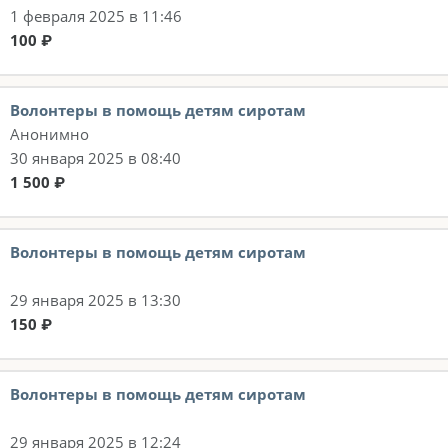
1 февраля 2025 в 11:46
100 ₽
Волонтеры в помощь детям сиротам
Анонимно
30 января 2025 в 08:40
1 500 ₽
Волонтеры в помощь детям сиротам
29 января 2025 в 13:30
150 ₽
Волонтеры в помощь детям сиротам
29 января 2025 в 12:24