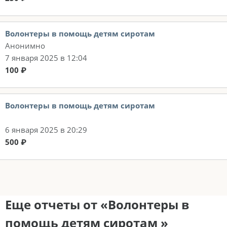
Волонтеры в помощь детям сиротам
Анонимно
7 января 2025 в 12:04
100 ₽
Волонтеры в помощь детям сиротам
6 января 2025 в 20:29
500 ₽
Еще отчеты от «Волонтеры в
помощь детям сиротам »