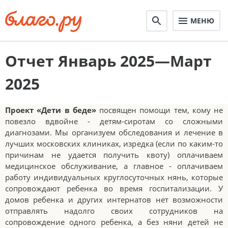
МЕНЮ
Отчет Январь 2025—Март
2025
Проект «Дети в беде»
посвящен помощи тем, кому не
повезло вдвойне - детям-сиротам со сложными
диагнозами. Мы организуем обследования и лечение в
лучших московских клиниках, изредка (если по каким-то
причинам не удается получить квоту) оплачиваем
медицинское обслуживание, а главное - оплачиваем
работу индивидуальных круглосуточных нянь, которые
сопровождают ребенка во время госпитализации. У
домов ребенка и других интернатов нет возможности
отправлять надолго своих сотрудников на
сопровождение одного ребенка, а без няни детей не