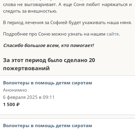
слова не выговаривает. А еще Соня любит наряжаться и
следить за внешностью.
В период лечения за Софией будет ухаживать наша няня.
Подробнее про Соню можно узнать на нашем
сайте
.
Спасибо большое всем, кто помогает!
За этот период было сделано 20
пожертвований
Волонтеры в помощь детям сиротам
Анонимно
6 февраля 2025 в 09:11
1 500 ₽
Волонтеры в помощь детям сиротам