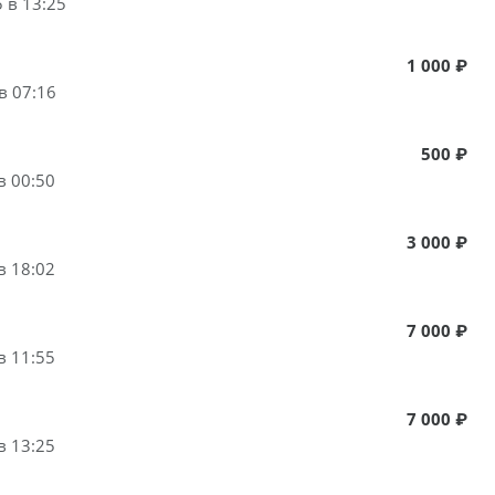
 в 13:25
1 000 ₽
в 07:16
500 ₽
в 00:50
3 000 ₽
в 18:02
7 000 ₽
в 11:55
7 000 ₽
в 13:25