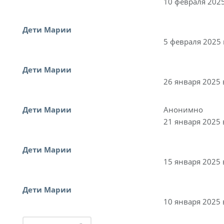
10 февраля 2025
Дети Марии
5 февраля 2025 
Дети Марии
26 января 2025 
Дети Марии
Анонимно
21 января 2025 
Дети Марии
15 января 2025 
Дети Марии
10 января 2025 