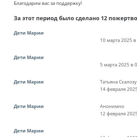
Благодарим вас за поддержку!
За этот период было сделано 12 пожертв
Дети Марии
10 марта 2025 в
Дети Марии
5 марта 2025 в 
Дети Марии
Татьяна Скалозу
14 февраля 2025
Дети Марии
Анонимно
12 февраля 2025
Дети Марии