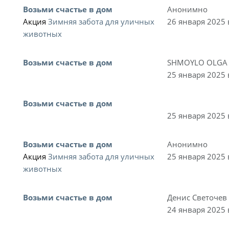
Возьми счастье в дом
Анонимно
Акция
Зимняя забота для уличных
26 января 2025 
животных
Возьми счастье в дом
SHMOYLO OLGA
25 января 2025 
Возьми счастье в дом
25 января 2025 
Возьми счастье в дом
Анонимно
Акция
Зимняя забота для уличных
25 января 2025 
животных
Возьми счастье в дом
Денис Светочев
24 января 2025 