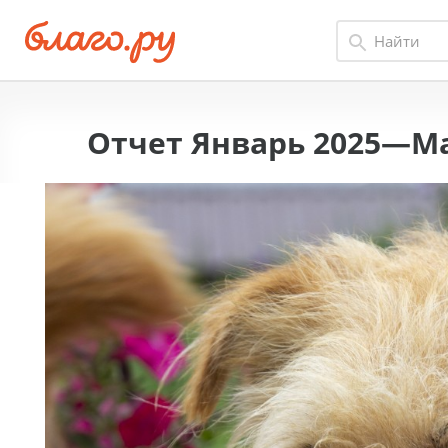
Отчет Январь 2025—Ма