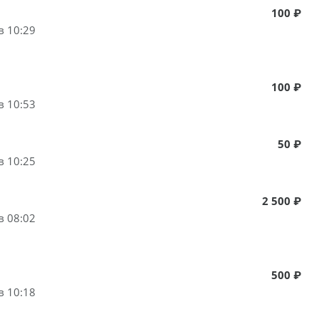
100 ₽
в 10:29
100 ₽
в 10:53
50 ₽
в 10:25
2 500 ₽
в 08:02
500 ₽
в 10:18