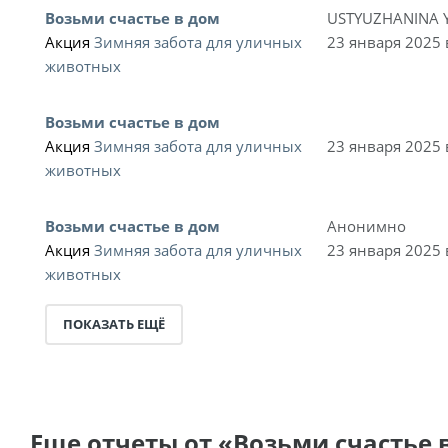
Возьми счастье в дом
USTYUZHANINA 
Акция
Зимняя забота для уличных
23 января 2025 
животных
Возьми счастье в дом
Акция
Зимняя забота для уличных
23 января 2025 
животных
Возьми счастье в дом
Анонимно
Акция
Зимняя забота для уличных
23 января 2025 
животных
ПОКАЗАТЬ ЕЩЁ
Еще отчеты от «Возьми счастье 