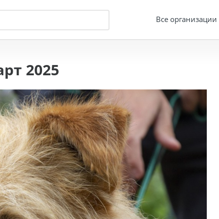
Все организации
рт 2025