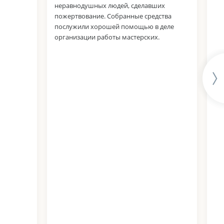
неравнодушных людей, сделавших
пожертвование. Собранные средства
послужили хорошей помощью в деле
организации работы мастерских.