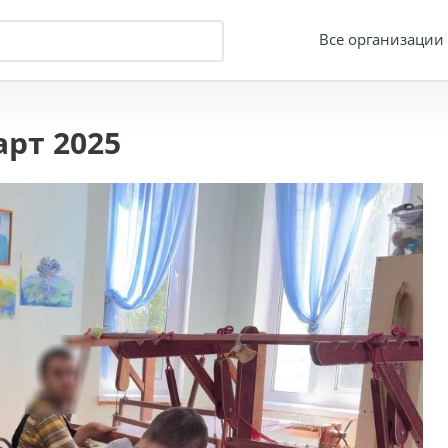
Все организации
рт 2025