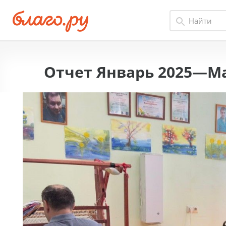
Отчет Январь 2025—Ма