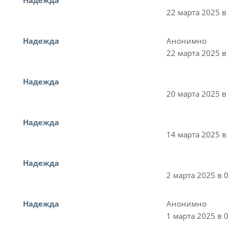
22 марта 2025 в
Надежда
Анонимно
22 марта 2025 в
Надежда
20 марта 2025 в
Надежда
14 марта 2025 в
Надежда
2 марта 2025 в 
Надежда
Анонимно
1 марта 2025 в 