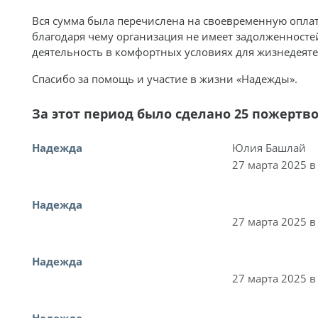
Вся сумма была перечислена на своевременную опла
благодаря чему организация не имеет задолженносте
деятельность в комфортных условиях для жизнедеяте
Спасибо за помощь и участие в жизни «Надежды».
За этот период было сделано 25 пожертв
Надежда
Юлия Башлай
27 марта 2025 в
Надежда
27 марта 2025 в
Надежда
27 марта 2025 в
Надежда