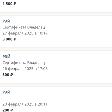
1 500 ₽
РЭЙ
Сертификата Владелец
27 февраля 2025 в 10:17
3 000 ₽
РЭЙ
Сертификата Владелец
26 февраля 2025 в 17:03
300 ₽
РЭЙ
20 февраля 2025 в 20:11
200 ₽