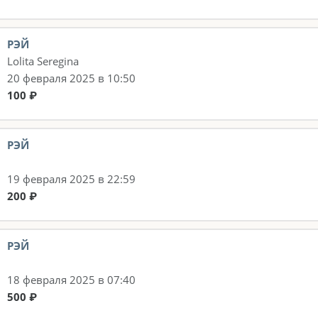
РЭЙ
Lolita Seregina
20 февраля 2025 в 10:50
100 ₽
РЭЙ
19 февраля 2025 в 22:59
200 ₽
РЭЙ
18 февраля 2025 в 07:40
500 ₽