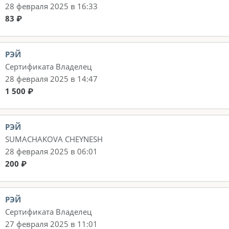
28 февраля 2025 в 16:33
83 ₽
РЭЙ
Сертификата Владелец
28 февраля 2025 в 14:47
1 500 ₽
РЭЙ
SUMACHAKOVA CHEYNESH
28 февраля 2025 в 06:01
200 ₽
РЭЙ
Сертификата Владелец
27 февраля 2025 в 11:01