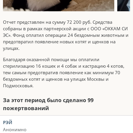
Отчет представлен на сумму 72 200 руб. Средства
собраны в рамках партнерской акции с ООО «ОККАМ СИ
ЭС». Фонд оплатил операции 24 бездомным животным и
предотвратил появление новых котят и щенков на
улицах.
Благодаря оказанной помощи мы оплатили
стерилизацию 16 кошек и 4 собак и кастрацию 4 котов,
тем самым предотвратив появление как минимум 70
бездомных котят и щенков на улицах Москвы и
Подмосковья.
За этот период было сделано 99
пожертвований
РЭЙ
Анонимно