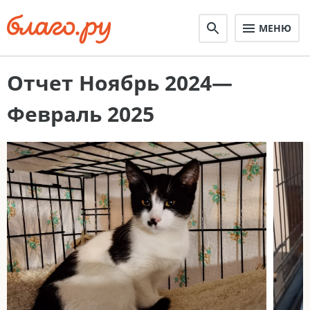
МЕНЮ
Отчет Ноябрь 2024—
Февраль 2025