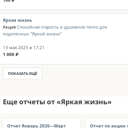
100 ₽
Яркая жизнь
Акция
Спокойная старость и душевное тепло для
подопечных "Яркой жизни"
13 мая 2025 в 17:21
1 000 ₽
ПОКАЗАТЬ ЕЩЁ
Еще отчеты от «Яркая жизнь»
Отчет Январь 2026—Март
Отчет по акции 