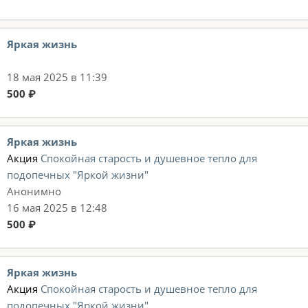
Яркая жизнь
18 мая 2025 в 11:39
500 ₽
Яркая жизнь
Акция
Спокойная старость и душевное тепло для
подопечных "Яркой жизни"
Анонимно
16 мая 2025 в 12:48
500 ₽
Яркая жизнь
Акция
Спокойная старость и душевное тепло для
подопечных "Яркой жизни"