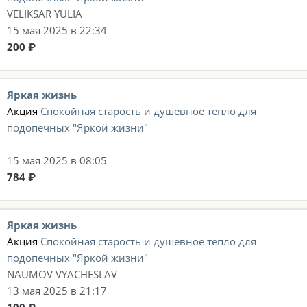
VELIKSAR YULIA
15 мая 2025 в 22:34
200 ₽
Яркая жизнь
Акция
Спокойная старость и душевное тепло для
подопечных "Яркой жизни"
15 мая 2025 в 08:05
784 ₽
Яркая жизнь
Акция
Спокойная старость и душевное тепло для
подопечных "Яркой жизни"
NAUMOV VYACHESLAV
13 мая 2025 в 21:17