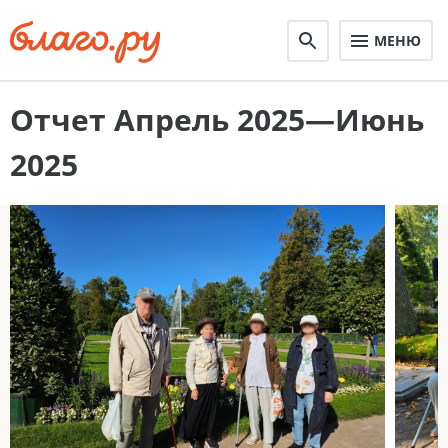
МЕНЮ
Отчет Апрель 2025—Июнь
2025