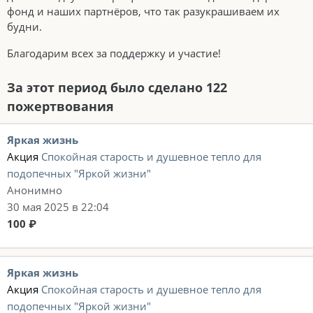
фонд и наших партнёров, что так разукрашиваем их
будни.
Благодарим всех за поддержку и участие!
За этот период было сделано 122
пожертвования
Яркая жизнь
Акция
Спокойная старость и душевное тепло для
подопечных "Яркой жизни"
Анонимно
30 мая 2025 в 22:04
100 ₽
Яркая жизнь
Акция
Спокойная старость и душевное тепло для
подопечных "Яркой жизни"