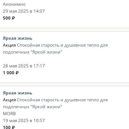
Анонимно
29 мая 2025 в 14:07
500 ₽
Яркая жизнь
Акция
Спокойная старость и душевное тепло для
подопечных "Яркой жизни"
28 мая 2025 в 17:17
1 000 ₽
Яркая жизнь
Акция
Спокойная старость и душевное тепло для
подопечных "Яркой жизни"
MORB
19 мая 2025 в 10:57
100 ₽