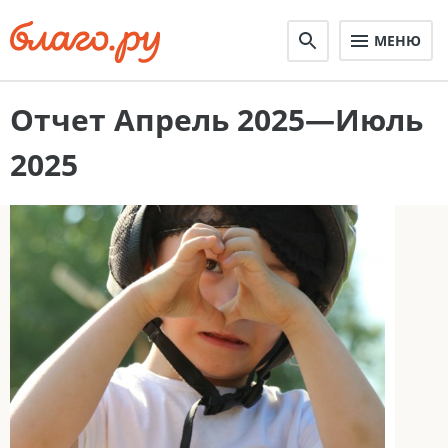
МЕНЮ
Отчет Апрель 2025—Июль
2025