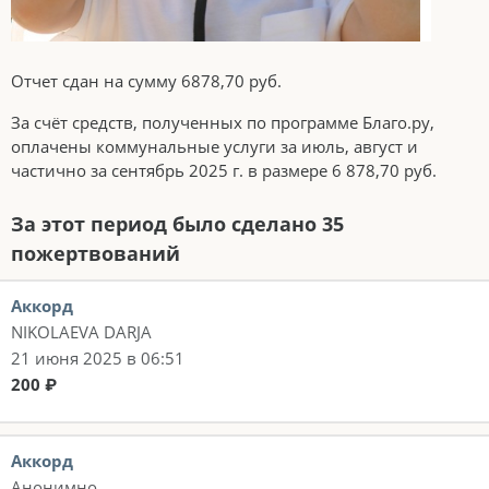
Отчет сдан на сумму 6878,70 руб.
За счёт средств, полученных по программе Благо.ру,
оплачены коммунальные услуги за июль, август и
частично за сентябрь 2025 г. в размере 6 878,70 руб.
За этот период было сделано 35
пожертвований
Аккорд
NIKOLAEVA DARJA
21 июня 2025 в 06:51
200 ₽
Аккорд
Анонимно