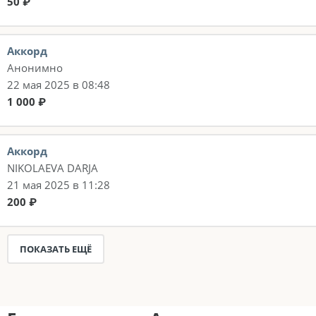
50 ₽
Аккорд
Анонимно
22 мая 2025 в 08:48
1 000 ₽
Аккорд
NIKOLAEVA DARJA
21 мая 2025 в 11:28
200 ₽
ПОКАЗАТЬ ЕЩЁ