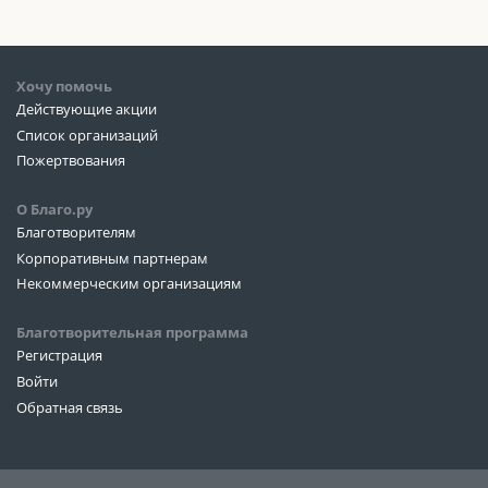
Хочу помочь
Действующие акции
Список организаций
Пожертвования
О Благо.ру
Благотворителям
Корпоративным партнерам
Некоммерческим организациям
Благотворительная программа
Регистрация
Войти
Обратная связь