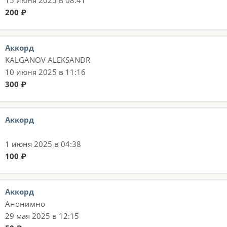
15 июня 2025 в 08:41
200 ₽
Аккорд
KALGANOV ALEKSANDR
10 июня 2025 в 11:16
300 ₽
Аккорд
1 июня 2025 в 04:38
100 ₽
Аккорд
Анонимно
29 мая 2025 в 12:15