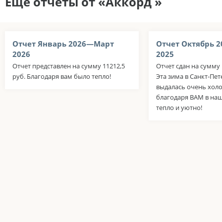
Еще отчеты от «Аккорд »
Отчет Январь 2026—Март
Отчет Октябрь 
2026
2025
Отчет представлен на сумму 11212,5
Отчет сдан на сумму 
руб. Благодаря вам было тепло!
Эта зима в Санкт-Пе
выдалась очень холо
благодаря ВАМ в на
тепло и уютно!