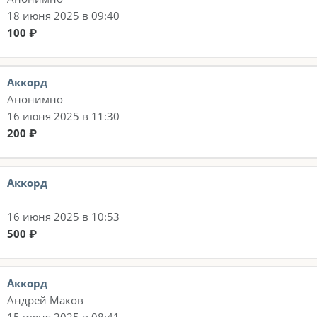
18 июня 2025 в 09:40
100 ₽
Аккорд
Анонимно
16 июня 2025 в 11:30
200 ₽
Аккорд
16 июня 2025 в 10:53
500 ₽
Аккорд
Андрей Маков