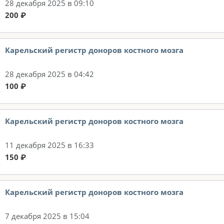
28 декабря 2025 в 09:10
200 ₽
Карельский регистр доноров костного мозга
28 декабря 2025 в 04:42
100 ₽
Карельский регистр доноров костного мозга
11 декабря 2025 в 16:33
150 ₽
Карельский регистр доноров костного мозга
7 декабря 2025 в 15:04