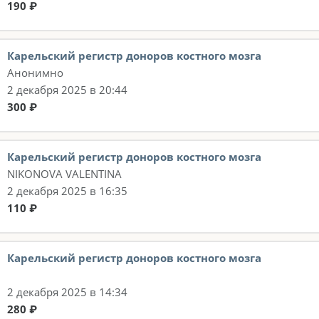
190 ₽
Карельский регистр доноров костного мозга
Анонимно
2 декабря 2025 в 20:44
300 ₽
Карельский регистр доноров костного мозга
NIKONOVA VALENTINA
2 декабря 2025 в 16:35
110 ₽
Карельский регистр доноров костного мозга
2 декабря 2025 в 14:34
280 ₽