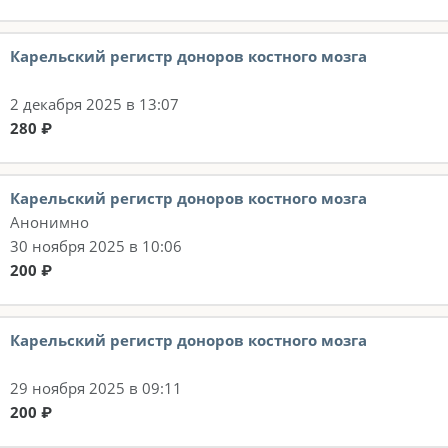
Карельский регистр доноров костного мозга
2 декабря 2025 в 13:07
280 ₽
Карельский регистр доноров костного мозга
Анонимно
30 ноября 2025 в 10:06
200 ₽
Карельский регистр доноров костного мозга
29 ноября 2025 в 09:11
200 ₽