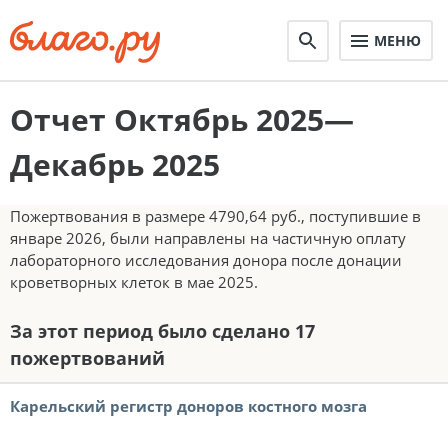
МЕНЮ
Отчет Октябрь 2025—
Декабрь 2025
Пожертвования в размере 4790,64 руб., поступившие в
январе 2026, были направлены на частичную оплату
лабораторного исследования донора после донации
кроветворных клеток в мае 2025.
За этот период было сделано 17
пожертвований
Карельский регистр доноров костного мозга