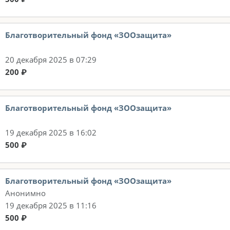
Благотворительный фонд «ЗООзащита»
20 декабря 2025 в 07:29
200 ₽
Благотворительный фонд «ЗООзащита»
19 декабря 2025 в 16:02
500 ₽
Благотворительный фонд «ЗООзащита»
Анонимно
19 декабря 2025 в 11:16
500 ₽