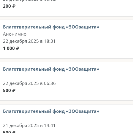
200 ₽
Благотворительный фонд «ЗООзащита»
Анонимно
22 декабря 2025 в 18:31
1 000 ₽
Благотворительный фонд «ЗООзащита»
22 декабря 2025 в 06:36
500 ₽
Благотворительный фонд «ЗООзащита»
21 декабря 2025 в 14:41
500 ₽