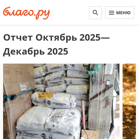
МЕНЮ
Отчет Октябрь 2025—
Декабрь 2025