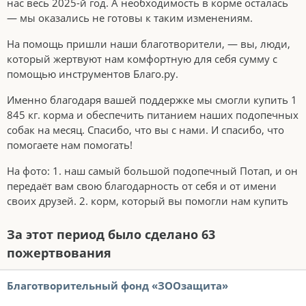
нас весь 2025-й год. А необходимость в корме осталась
— мы оказались не готовы к таким изменениям.
На помощь пришли наши благотворители, — вы, люди,
который жертвуют нам комфортную для себя сумму с
помощью инструментов Благо.ру.
Именно благодаря вашей поддержке мы смогли купить 1
845 кг. корма и обеспечить питанием наших подопечных
собак на месяц. Спасибо, что вы с нами. И спасибо, что
помогаете нам помогать!
На фото: 1. наш самый большой подопечный Потап, и он
передаёт вам свою благодарность от себя и от имени
своих друзей. 2. корм, который вы помогли нам купить
За этот период было сделано 63
пожертвования
Благотворительный фонд «ЗООзащита»