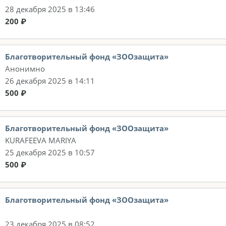
28 декабря 2025 в 13:46
200 ₽
Благотворительный фонд «ЗООзащита»
Анонимно
26 декабря 2025 в 14:11
500 ₽
Благотворительный фонд «ЗООзащита»
KURAFEEVA MARIYA
25 декабря 2025 в 10:57
500 ₽
Благотворительный фонд «ЗООзащита»
23 декабря 2025 в 08:52