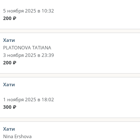
5 ноября 2025 в 10:32
200 ₽
Хати
PLATONOVA TATIANA
3 ноября 2025 в 23:39
200 ₽
Хати
1 ноября 2025 в 18:02
300 ₽
Хати
Nina Ershova