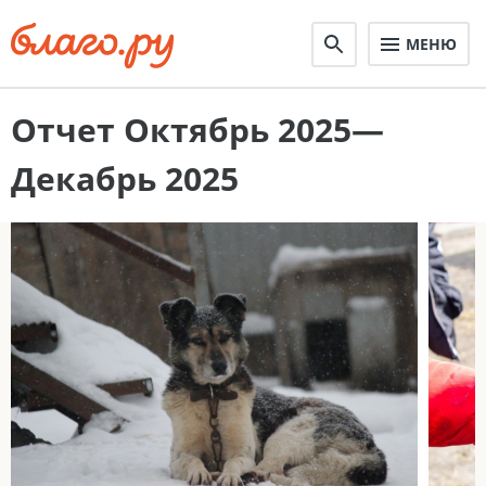
МЕНЮ
Отчет Октябрь 2025—
Декабрь 2025