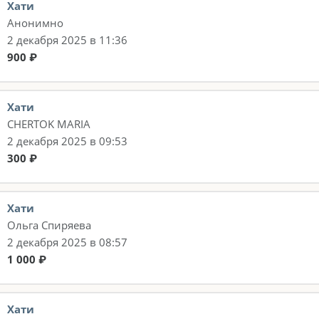
Хати
Анонимно
2 декабря 2025 в 11:36
900 ₽
Хати
CHERTOK MARIA
2 декабря 2025 в 09:53
300 ₽
Хати
Ольга Спиряева
2 декабря 2025 в 08:57
1 000 ₽
Хати