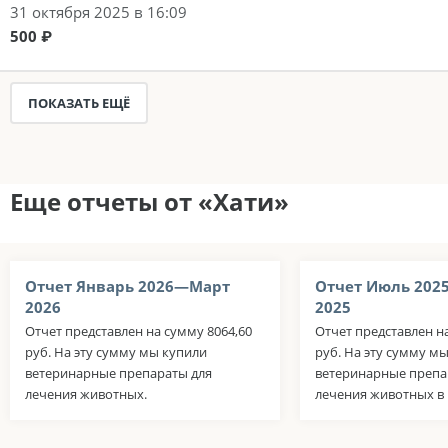
31 октября 2025 в 16:09
500 ₽
ПОКАЗАТЬ ЕЩЁ
Еще отчеты от «Хати»
Отчет Январь 2026—Март
Отчет Июль 202
2026
2025
Отчет представлен на сумму 8064,60
Отчет представлен н
руб. На эту сумму мы купили
руб. На эту сумму м
ветеринарные препараты для
ветеринарные препа
лечения животных.
лечения животных в