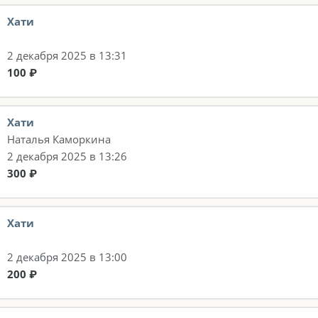
Хати
2 декабря 2025 в 13:31
100 ₽
Хати
Наталья Каморкина
2 декабря 2025 в 13:26
300 ₽
Хати
2 декабря 2025 в 13:00
200 ₽