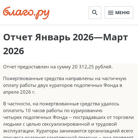
МЕНЮ
Отчет Январь 2026—Март
2026
Отчет предоставлен на сумму 20 312,25 рублей.
Пожертвованные средства направлены на частичную
оплату работы двух кураторов подопечных Фонда в
апреле 2026 г.
В частности, на пожертвованные средства удалось
оплатить 10 часов работы по курированию
четырех подопечных Фонда -- пострадавших от торговли
людьми с целью сексуализированной и трудовой
эксплуатации. Кураторы занимаются организацией всего
процесса оказания комплексной помощи -- они проведят