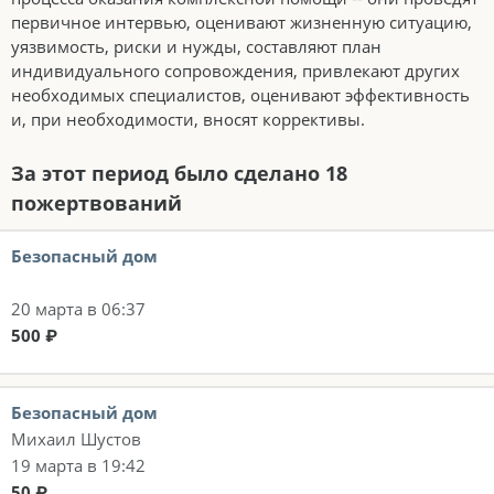
первичное интервью, оценивают жизненную ситуацию,
уязвимость, риски и нужды, составляют план
индивидуального сопровождения, привлекают других
необходимых специалистов, оценивают эффективность
и, при необходимости, вносят коррективы.
За этот период было сделано 18
пожертвований
Безопасный дом
20 марта в 06:37
500 ₽
Безопасный дом
Михаил Шустов
19 марта в 19:42
50 ₽