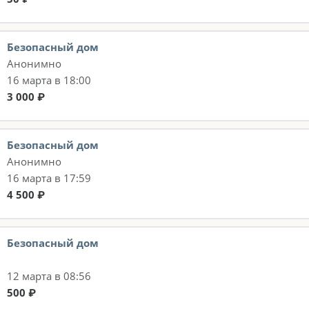
Безопасный дом
Анонимно
16 марта в 18:00
3 000 ₽
Безопасный дом
Анонимно
16 марта в 17:59
4 500 ₽
Безопасный дом
12 марта в 08:56
500 ₽