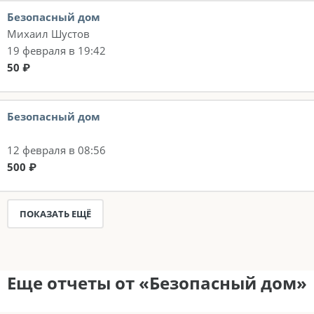
Безопасный дом
Михаил Шустов
19 февраля в 19:42
50 ₽
Безопасный дом
12 февраля в 08:56
500 ₽
ПОКАЗАТЬ ЕЩЁ
Еще отчеты от «Безопасный дом»