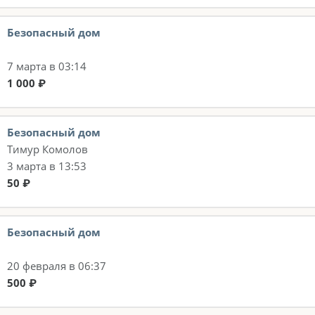
Безопасный дом
7 марта в 03:14
1 000 ₽
Безопасный дом
Тимур Комолов
3 марта в 13:53
50 ₽
Безопасный дом
20 февраля в 06:37
500 ₽