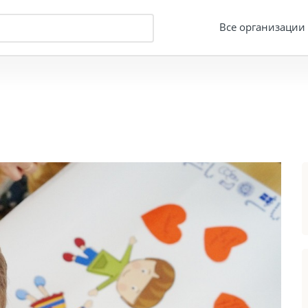
Все организации