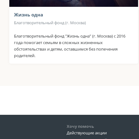
Жизнь одна
Благотворительный фонд (г. Москва)
Благотворительный фонд "Жизнь одна” (г. Москва) с 2016
года помогает семьям в сложных жизненных
обстоятельствах и детям, оставшимся без попечения
родителей.
Хочу помочь
Действующие акции