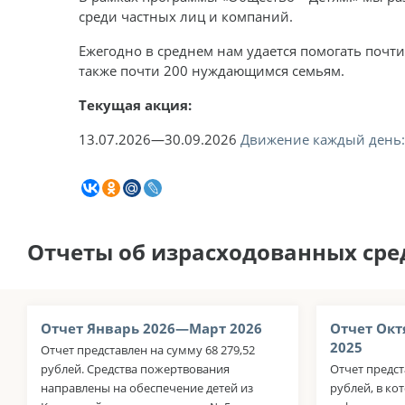
среди частных лиц и компаний.
Ежегодно в среднем нам удается помогать почти
также почти 200 нуждающимся семьям.
Текущая акция:
13.07.2026—30.09.2026
Движение каждый день: 
Отчеты об израсходованных сре
Отчет Январь 2026—Март 2026
Отчет Окт
2025
Отчет представлен на сумму 68 279,52
рублей. Средства пожертвования
Отчет предст
направлены на обеспечение детей из
рублей, в к