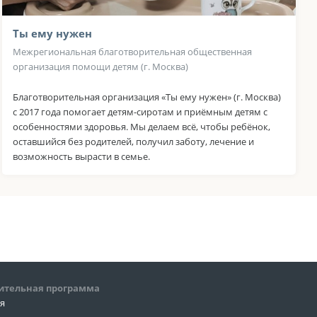
Ты ему нужен
Межрегиональная благотворительная общественная
организация помощи детям (г. Москва)
Благотворительная организация «Ты ему нужен» (г. Москва)
с 2017 года помогает детям-сиротам и приёмным детям с
особенностями здоровья. Мы делаем всё, чтобы ребёнок,
оставшийся без родителей, получил заботу, лечение и
возможность вырасти в семье.
ительная программа
ия