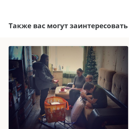
Также вас могут заинтересовать