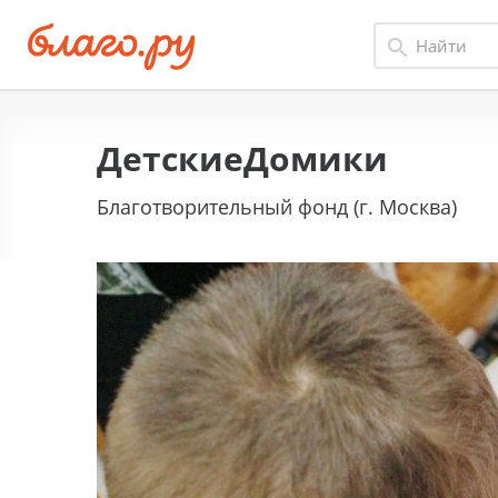
ДетскиеДомики
Благотворительный фонд (г. Москва)