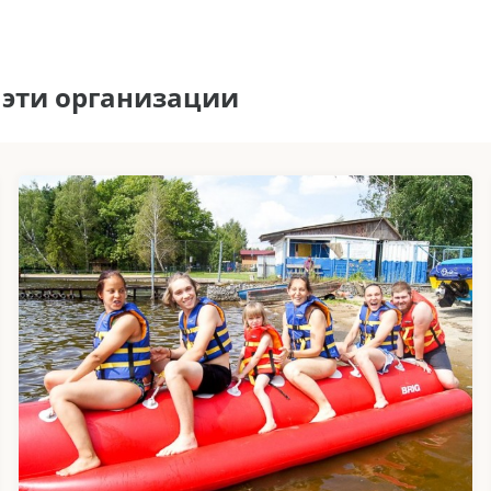
 эти организации