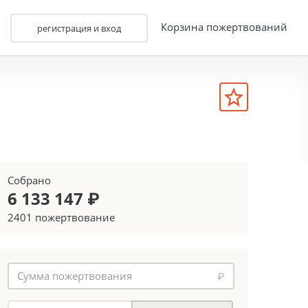
Корзина пожертвований
регистрация и вход
Собрано
6 133 147 ₽
2401 пожертвование
₽