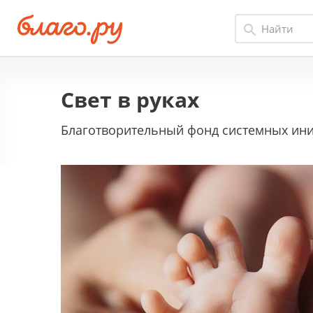
Свет в руках
Благотворительный фонд системных иниц