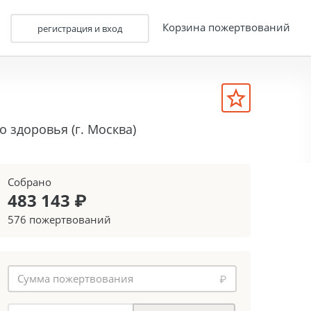
Корзина пожертвований
регистрация и вход
 здоровья (г. Москва)
Собрано
483 143 ₽
576 пожертвований
₽