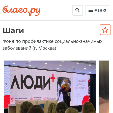
МЕНЮ
Шаги
Фонд по профилактике социально-значимых
заболеваний (г. Москва)