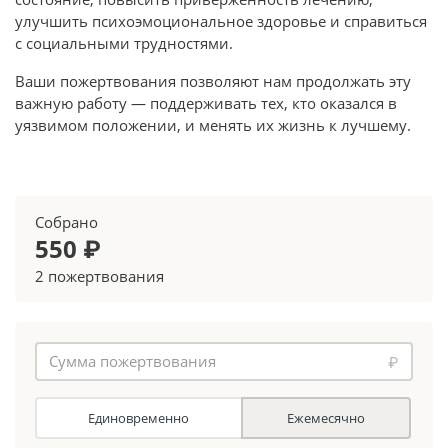
улучшить психоэмоциональное здоровье и справиться
с социальными трудностями.
Ваши пожертвования позволяют нам продолжать эту
важную работу — поддерживать тех, кто оказался в
уязвимом положении, и менять их жизнь к лучшему.
Собрано
550 ₽
2 пожертвования
₽
Единовременно
Ежемесячно