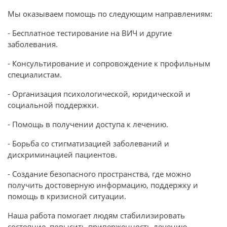
Мы оказываем помощь по следующим направлениям:
- Бесплатное тестирование на ВИЧ и другие
заболевания.
- Консультирование и сопровождение к профильным
специалистам.
- Организация психологической, юридической и
социальной поддержки.
- Помощь в получении доступа к лечению.
- Борьба со стигматизацией заболеваний и
дискриминацией пациентов.
- Создание безопасного пространства, где можно
получить достоверную информацию, поддержку и
помощь в кризисной ситуации.
Наша работа помогает людям стабилизировать
состояние, повысить приверженность лечению,