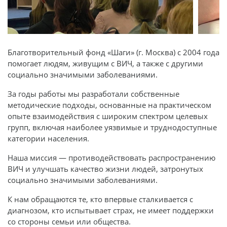
Благотворительный фонд «Шаги» (г. Москва) с 2004 года
помогает людям, живущим с ВИЧ, а также с другими
социально значимыми заболеваниями.
За годы работы мы разработали собственные
методические подходы, основанные на практическом
опыте взаимодействия с широким спектром целевых
групп, включая наиболее уязвимые и труднодоступные
категории населения.
Наша миссия — противодействовать распространению
ВИЧ и улучшать качество жизни людей, затронутых
социально значимыми заболеваниями.
К нам обращаются те, кто впервые сталкивается с
диагнозом, кто испытывает страх, не имеет поддержки
со стороны семьи или общества.