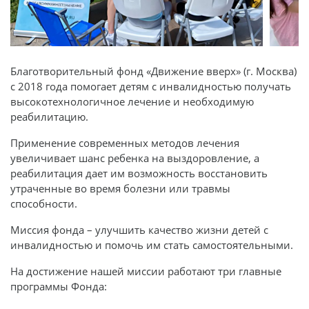
Благотворительный фонд «Движение вверх» (г. Москва)
с 2018 года помогает детям с инвалидностью получать
высокотехнологичное лечение и необходимую
реабилитацию.
Применение современных методов лечения
увеличивает шанс ребенка на выздоровление, а
реабилитация дает им возможность восстановить
утраченные во время болезни или травмы
способности.
Миссия фонда – улучшить качество жизни детей с
инвалидностью и помочь им стать самостоятельными.
На достижение нашей миссии работают три главные
программы Фонда: