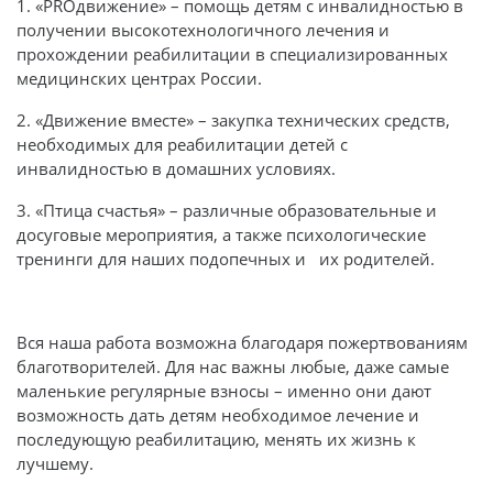
1. «PROдвижение» – помощь детям с инвалидностью в
получении высокотехнологичного лечения и
прохождении реабилитации в специализированных
медицинских центрах России.
2. «Движение вместе» – закупка технических средств,
необходимых для реабилитации детей с
инвалидностью в домашних условиях.
3. «Птица счастья» – различные образовательные и
досуговые мероприятия, а также психологические
тренинги для наших подопечных и их родителей.
Вся наша работа возможна благодаря пожертвованиям
благотворителей. Для нас важны любые, даже самые
маленькие регулярные взносы – именно они дают
возможность дать детям необходимое лечение и
последующую реабилитацию, менять их жизнь к
лучшему.