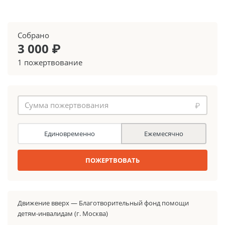
Собрано
3 000 ₽
1 пожертвование
₽
Единовременно
Ежемесячно
ПОЖЕРТВОВАТЬ
Движение вверх — Благотворительный фонд помощи
детям-инвалидам (г. Москва)