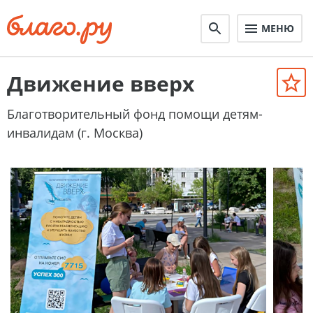
МЕНЮ
Движение вверх
Благотворительный фонд помощи детям-
инвалидам (г. Москва)