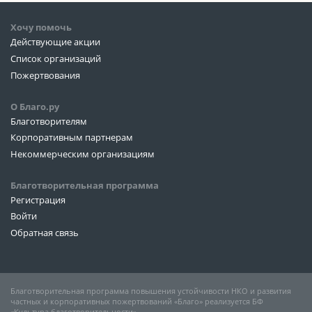
Хочу помочь
Действующие акции
Список организаций
Пожертвования
О Благо.ру
Благотворителям
Корпоративным партнерам
Некоммерческим организациям
Благотворительная программа
Регистрация
Войти
Обратная связь
Благотворительная программа повышения устойчивости НКО и развития
частных и корпоративных пожертвований «Благо» реализуется БФ
«Культура благотворительности»