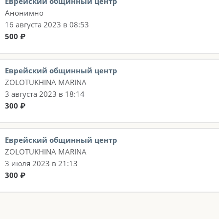
Еврейский общинный центр
Анонимно
16 августа 2023 в 08:53
500 ₽
Еврейский общинный центр
ZOLOTUKHINA MARINA
3 августа 2023 в 18:14
300 ₽
Еврейский общинный центр
ZOLOTUKHINA MARINA
3 июля 2023 в 21:13
300 ₽