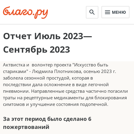
МЕНЮ
Отчет Июль 2023—
Сентябрь 2023
Актвистка и волонтер проекта "Искусство быть
стариками" - Людмила Плотникова, осенью 2023 г.
заболела сезонной простудой, которая в
последствии дала осложнение в виде легочной
пневмонии. Направленные средства частично погасили
траты на рецептурные медикаменты для блокирования
симтомов и улучшение состояния подопечной.
За этот период было сделано 6
пожертвований