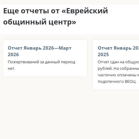
Еще отчеты от «Еврейский
общинный центр»
Отчет Январь 2026—Март
Отчет Январь 2
2026
2025
Пожертвований за данный период
Отчет сдан на общую
нет.
рублей. На собранны
частично оплачены 
подопечного ВЕОЦ.