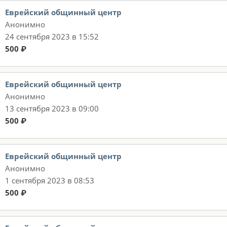
Еврейский общинный центр
Анонимно
24 сентября 2023 в 15:52
500 ₽
Еврейский общинный центр
Анонимно
13 сентября 2023 в 09:00
500 ₽
Еврейский общинный центр
Анонимно
1 сентября 2023 в 08:53
500 ₽