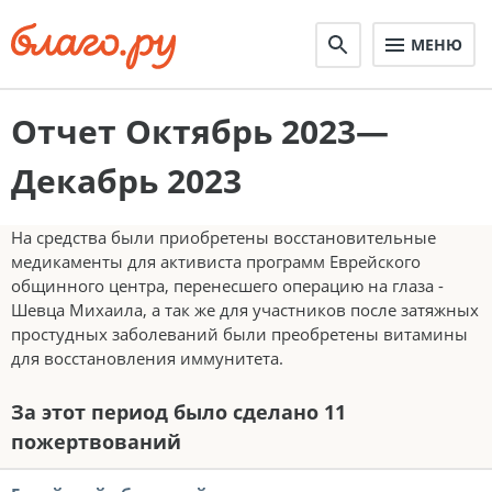
МЕНЮ
Отчет Октябрь 2023—
Декабрь 2023
На средства были приобретены восстановительные
медикаменты для активиста программ Еврейского
общинного центра, перенесшего операцию на глаза -
Шевца Михаила, а так же для участников после затяжных
простудных заболеваний были преобретены витамины
для восстановления иммунитета.
За этот период было сделано 11
пожертвований