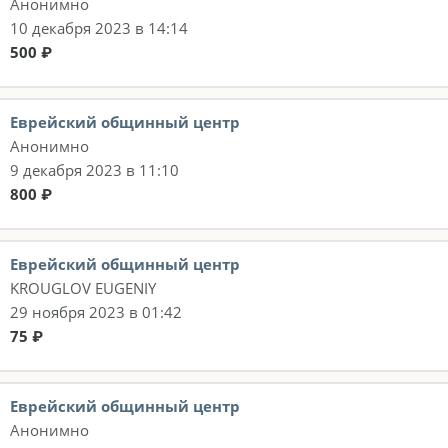
Анонимно
10 декабря 2023 в 14:14
500 ₽
Еврейский общинный центр
Анонимно
9 декабря 2023 в 11:10
800 ₽
Еврейский общинный центр
KROUGLOV EUGENIY
29 ноября 2023 в 01:42
75 ₽
Еврейский общинный центр
Анонимно