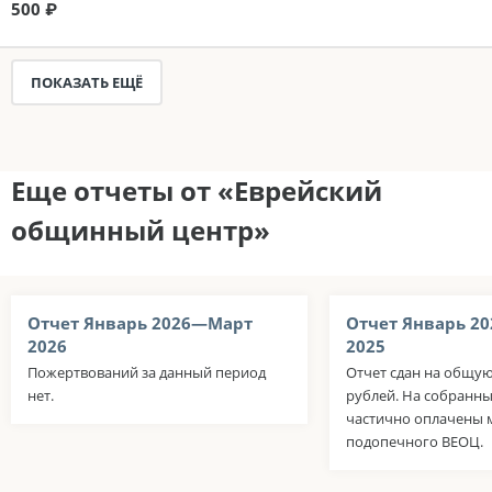
500 ₽
ПОКАЗАТЬ ЕЩЁ
Еще отчеты от «Еврейский
общинный центр»
Отчет Январь 2026—Март
Отчет Январь 2
2026
2025
Пожертвований за данный период
Отчет сдан на общую
нет.
рублей. На собранны
частично оплачены 
подопечного ВЕОЦ.