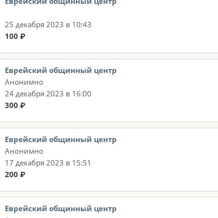
Еврейский общинный центр
25 декабря 2023 в 10:43
100 ₽
Еврейский общинный центр
Анонимно
24 декабря 2023 в 16:00
300 ₽
Еврейский общинный центр
Анонимно
17 декабря 2023 в 15:51
200 ₽
Еврейский общинный центр