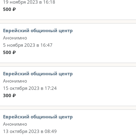
19 ноября 2023 в 16:18
500 ₽
Еврейский общинный центр
Анонимно
5 ноября 2023 в 16:47
500 ₽
Еврейский общинный центр
Анонимно
15 октября 2023 в 17:24
300 ₽
Еврейский общинный центр
Анонимно
13 октября 2023 в 08:49