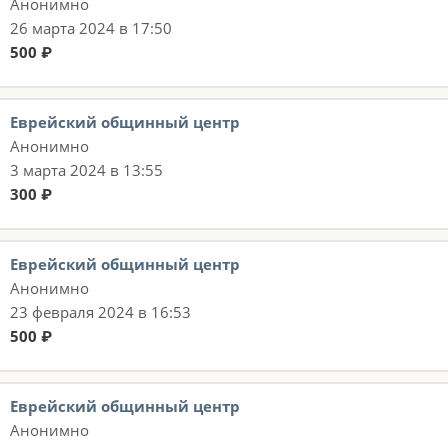
Анонимно
26 марта 2024 в 17:50
500 ₽
Еврейский общинный центр
Анонимно
3 марта 2024 в 13:55
300 ₽
Еврейский общинный центр
Анонимно
23 февраля 2024 в 16:53
500 ₽
Еврейский общинный центр
Анонимно