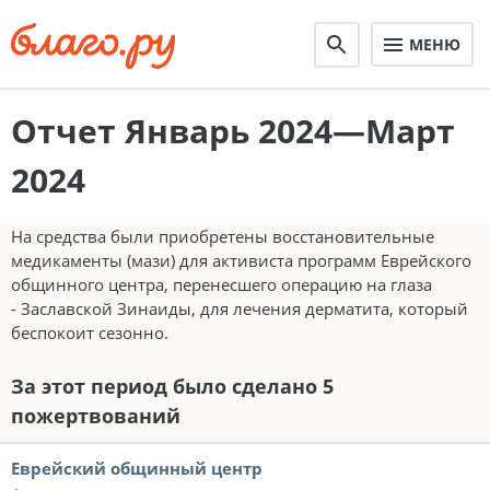
МЕНЮ
Отчет Январь 2024—Март
2024
На средства были приобретены восстановительные
медикаменты (мази) для активиста программ Еврейского
общинного центра, перенесшего операцию на глаза
- Заславской Зинаиды, для лечения дерматита, который
беспокоит сезонно.
За этот период было сделано 5
пожертвований
Еврейский общинный центр