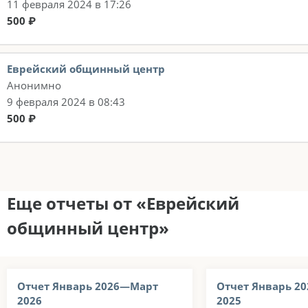
11 февраля 2024 в 17:26
500 ₽
Еврейский общинный центр
Анонимно
9 февраля 2024 в 08:43
500 ₽
Еще отчеты от «Еврейский
общинный центр»
Отчет Январь 2026—Март
Отчет Январь 2
2026
2025