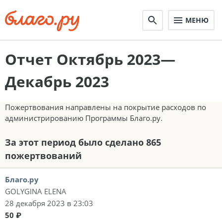
МЕНЮ
Отчет Октябрь 2023—
Декабрь 2023
Пожертвования направлены на покрытие расходов по
администрированию Программы Благо.ру.
За этот период было сделано 865
пожертвований
Благо.ру
GOLYGINA ELENA
28 декабря 2023 в 23:03
50 ₽