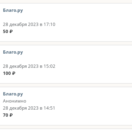
Благо.ру
28 декабря 2023 в 17:10
50 ₽
Благо.ру
28 декабря 2023 в 15:02
100 ₽
Благо.ру
Анонимно
28 декабря 2023 в 14:51
70 ₽