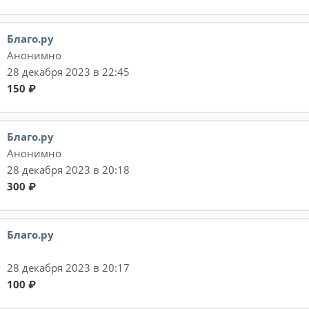
Благо.ру
Анонимно
28 декабря 2023 в 22:45
150 ₽
Благо.ру
Анонимно
28 декабря 2023 в 20:18
300 ₽
Благо.ру
28 декабря 2023 в 20:17
100 ₽