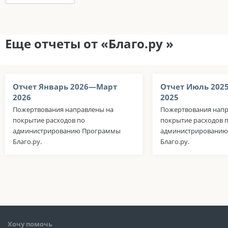
Еще отчеты от «Благо.ру »
Отчет Январь 2026—Март
Отчет Июль 202
2026
2025
Пожертвования направлены на
Пожертвования напр
покрытие расходов по
покрытие расходов 
администрированию Программы
администрировани
Благо.ру.
Благо.ру.
Хочу помочь