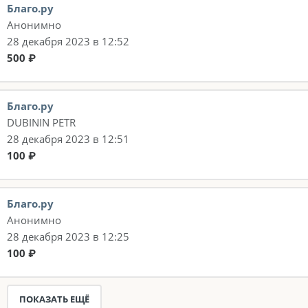
Благо.ру
Анонимно
28 декабря 2023 в 12:52
500 ₽
Благо.ру
DUBININ PETR
28 декабря 2023 в 12:51
100 ₽
Благо.ру
Анонимно
28 декабря 2023 в 12:25
100 ₽
ПОКАЗАТЬ ЕЩЁ