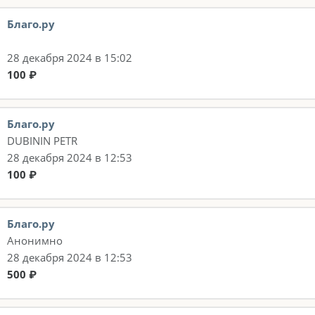
Благо.ру
28 декабря 2024 в 15:02
100 ₽
Благо.ру
DUBININ PETR
28 декабря 2024 в 12:53
100 ₽
Благо.ру
Анонимно
28 декабря 2024 в 12:53
500 ₽