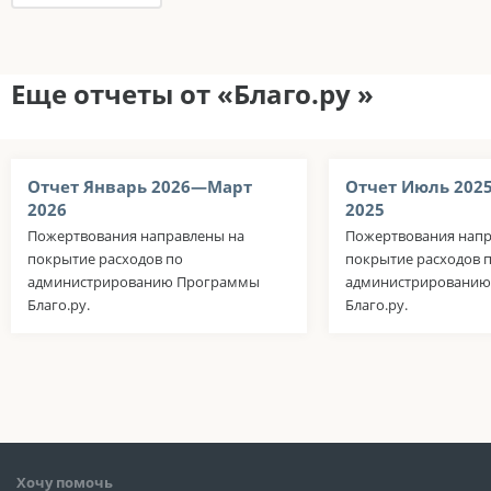
Еще отчеты от «Благо.ру »
Отчет Январь 2026—Март
Отчет Июль 202
2026
2025
Пожертвования направлены на
Пожертвования напр
покрытие расходов по
покрытие расходов 
администрированию Программы
администрировани
Благо.ру.
Благо.ру.
Хочу помочь