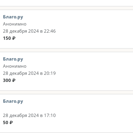
Благо.ру
Анонимно
28 декабря 2024 в 22:46
150 ₽
Благо.ру
Анонимно
28 декабря 2024 в 20:19
300 ₽
Благо.ру
28 декабря 2024 в 17:10
50 ₽