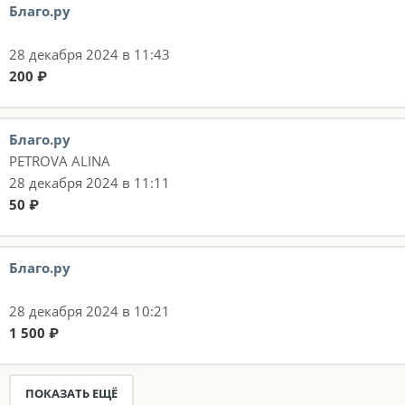
Благо.ру
28 декабря 2024 в 11:43
200 ₽
Благо.ру
PETROVA ALINA
28 декабря 2024 в 11:11
50 ₽
Благо.ру
28 декабря 2024 в 10:21
1 500 ₽
ПОКАЗАТЬ ЕЩЁ