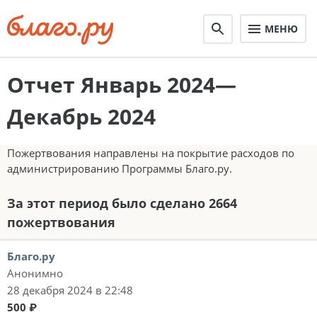
МЕНЮ
Отчет Январь 2024—
Декабрь 2024
Пожертвования направлены на покрытие расходов по
администрированию Программы Благо.ру.
За этот период было сделано 2664
пожертвования
Благо.ру
Анонимно
28 декабря 2024 в 22:48
500 ₽