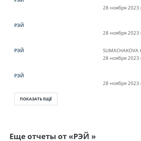
28 ноября 2023 
РЭЙ
28 ноября 2023 
РЭЙ
SUMACHAKOVA 
28 ноября 2023 
РЭЙ
28 ноября 2023 
ПОКАЗАТЬ ЕЩЁ
Еще отчеты от «РЭЙ »