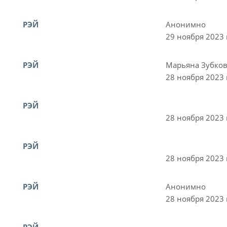
РЭЙ
Анонимно
29 ноября 2023 
РЭЙ
Марьяна Зубко
28 ноября 2023 
РЭЙ
28 ноября 2023 
РЭЙ
28 ноября 2023 
РЭЙ
Анонимно
28 ноября 2023 
РЭЙ