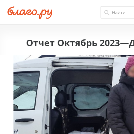
Отчет Октябрь 2023—Д