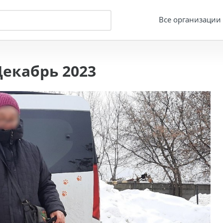
Все организации
екабрь 2023