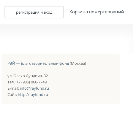
Корзина пожертвований
регистрация и вход
РЭЙ — Благотворительный фонд
(Москва)
ул. Олеко Дундича, 32
Тел.: +7 (985) 066-7749
E-mail:
info@rayfund.ru
Сайт:
http://rayfund.ru