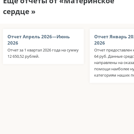
Еще отчеты от «Материнское
сердце »
Отчет Апрель 2026—Июнь
Отчет Январь 2
2026
2026
Отчет за 1 квартал 2026 года на сумму
Отчет предоставлен н
12 650,52 рублей.
64 руб. Данные сред
направлены на оказ
помощи наиболее 
категориям наших п