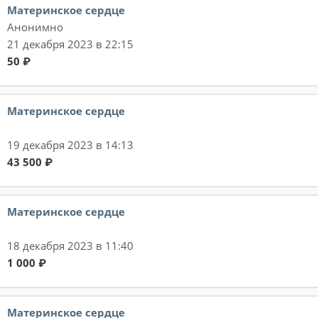
Материнское сердце
Анонимно
21 декабря 2023 в 22:15
50 ₽
Материнское сердце
19 декабря 2023 в 14:13
43 500 ₽
Материнское сердце
18 декабря 2023 в 11:40
1 000 ₽
Материнское сердце