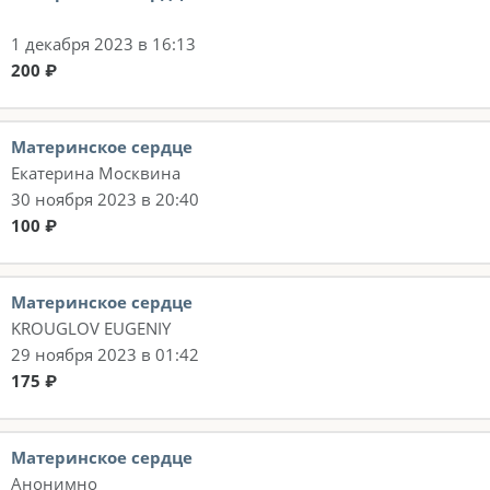
1 декабря 2023 в 16:13
200 ₽
Материнское сердце
Екатерина Москвина
30 ноября 2023 в 20:40
100 ₽
Материнское сердце
KROUGLOV EUGENIY
29 ноября 2023 в 01:42
175 ₽
Материнское сердце
Анонимно