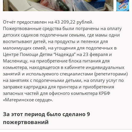
Отчёт предоставлен на 43 209,22 рублей.
Пожертвованные средства были потрачены на оплату
детских садиков подопечным семьям, где мамы одни
воспитывают детей, на продукты и пеленки для
малоимущих семей, на угощения для подопечных в
Центре Помощи Детям “Надежда” на 23 февраля и
Масленицу, на приобретение блока питания для
комьютера, находящегося в кабинете индивидуальных
занятий и используемого специалистами (репетиторами)
на занятиях с подопечными детьми, на оплату услуг по
заправке картриджа для принтера и приобретения
запасных частей для офисного компьютера КРБФ
«Материнское сердце».
За этот период было сделано 9
пожертвований