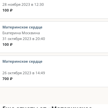
28 ноября 2023 в 12:30
100 ₽
Материнское сердце
Екатерина Москвина
31 октября 2023 в 20:40
100 ₽
Материнское сердце
26 октября 2023 в 14:49
700 ₽