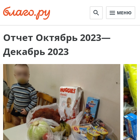
МЕНЮ
Отчет Октябрь 2023—
Декабрь 2023