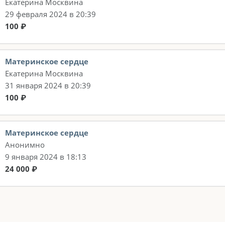
Екатерина Москвина
29 февраля 2024 в 20:39
100 ₽
Материнское сердце
Екатерина Москвина
31 января 2024 в 20:39
100 ₽
Материнское сердце
Анонимно
9 января 2024 в 18:13
24 000 ₽