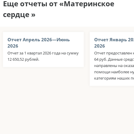
Еще отчеты от «Материнское
сердце »
Отчет Апрель 2026—Июнь
Отчет Январь 2
2026
2026
Отчет за 1 квартал 2026 года на сумму
Отчет предоставлен н
12 650,52 рублей.
64 руб. Данные сред
направлены на оказ
помощи наиболее 
категориям наших п