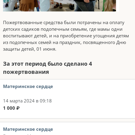
Пожертвованные средства были потрачены на оплату
детских садиков подопечным семьям, где мамы одни
воспитывают детей, и на приобретение угощения детям
из подопечных семей на праздник, посвященного Дню
защиты детей, 01 июня.
За этот период было сделано 4
пожертвования
Материнское сердце
14 марта 2024 в 09:18
1 000 ₽
Материнское сердце