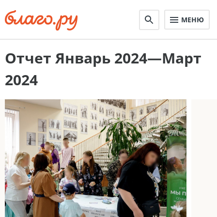
МЕНЮ
Отчет Январь 2024—Март
2024