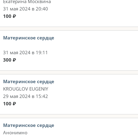
Екатерина Москвина
31 мая 2024 в 20:40
100 ₽
Материнское сердце
31 мая 2024 в 19:11
300 ₽
Материнское сердце
KROUGLOV EUGENIY
29 мая 2024 в 15:42
100 ₽
Материнское сердце
Анонимно