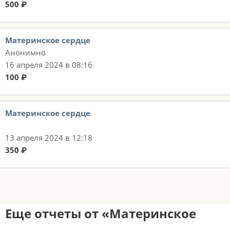
500 ₽
Материнское сердце
Анонимно
16 апреля 2024 в 08:16
100 ₽
Материнское сердце
13 апреля 2024 в 12:18
350 ₽
Еще отчеты от «Материнское