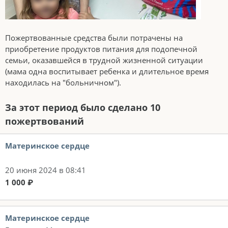
Пожертвованные средства были потрачены на
приобретение продуктов питания для подопечной
семьи, оказавшейся в трудной жизненной ситуации
(мама одна воспитывает ребенка и длительное время
находилась на "больничном").
За этот период было сделано 10
пожертвований
Материнское сердце
20 июня 2024 в 08:41
1 000 ₽
Материнское сердце