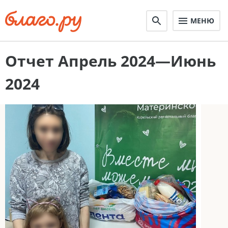
МЕНЮ
Отчет Апрель 2024—Июнь
2024