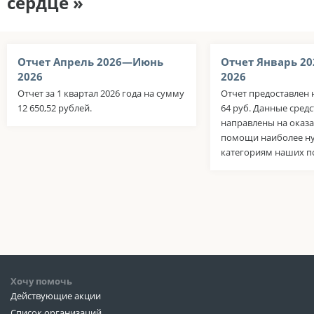
сердце »
Отчет Апрель 2026—Июнь
Отчет Январь 2
2026
2026
Отчет за 1 квартал 2026 года на сумму
Отчет предоставлен н
12 650,52 рублей.
64 руб. Данные сред
направлены на оказ
помощи наиболее 
категориям наших п
Хочу помочь
Действующие акции
Список организаций