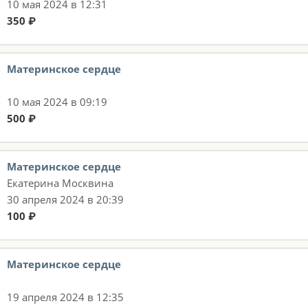
10 мая 2024 в 12:31
350 ₽
Материнское сердце
10 мая 2024 в 09:19
500 ₽
Материнское сердце
Екатерина Москвина
30 апреля 2024 в 20:39
100 ₽
Материнское сердце
19 апреля 2024 в 12:35