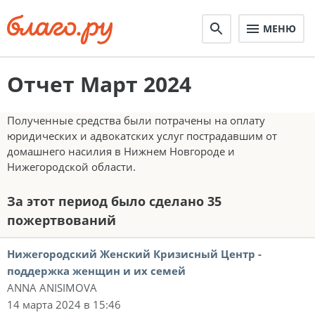
МЕНЮ
Отчет Март 2024
Полученные средства были потрачены на оплату
юридических и адвокатских услуг пострадавшим от
домашнего насилия в Нижнем Новгороде и
Нижегородской области.
За этот период было сделано 35
пожертвований
Нижегородский Женский Кризисный Центр -
поддержка женщин и их семей
ANNA ANISIMOVA
14 марта 2024 в 15:46