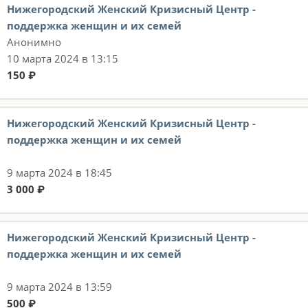
Нижегородский Женский Кризисный Центр -
поддержка женщин и их семей
Анонимно
10 марта 2024 в 13:15
150 ₽
Нижегородский Женский Кризисный Центр -
поддержка женщин и их семей
9 марта 2024 в 18:45
3 000 ₽
Нижегородский Женский Кризисный Центр -
поддержка женщин и их семей
9 марта 2024 в 13:59
500 ₽