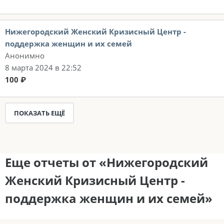
Нижегородский Женский Кризисный Центр -
поддержка женщин и их семей
Анонимно
8 марта 2024 в 22:52
100 ₽
ПОКАЗАТЬ ЕЩЁ
Еще отчеты от «Нижегородский
Женский Кризисный Центр -
поддержка женщин и их семей»