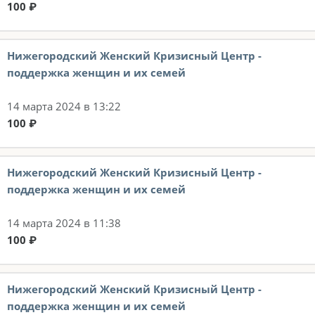
100 ₽
Нижегородский Женский Кризисный Центр -
поддержка женщин и их семей
14 марта 2024 в 13:22
100 ₽
Нижегородский Женский Кризисный Центр -
поддержка женщин и их семей
14 марта 2024 в 11:38
100 ₽
Нижегородский Женский Кризисный Центр -
поддержка женщин и их семей