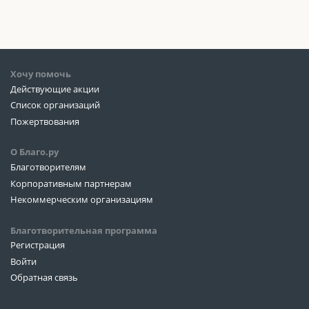
Хочу помочь
Действующие акции
Список организаций
Пожертвования
О Благо.ру
Благотворителям
Корпоративным партнерам
Некоммерческим организациям
Благотворительная программа
Регистрация
Войти
Обратная связь