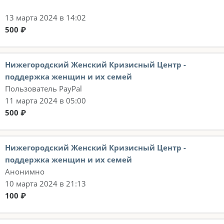
13 марта 2024 в 14:02
500 ₽
Нижегородский Женский Кризисный Центр -
поддержка женщин и их семей
Пользователь PayPal
11 марта 2024 в 05:00
500 ₽
Нижегородский Женский Кризисный Центр -
поддержка женщин и их семей
Анонимно
10 марта 2024 в 21:13
100 ₽