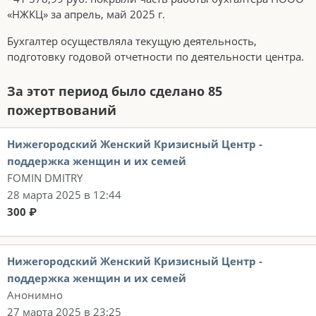
«НЖКЦ» за апрель, май 2025 г.
Бухгалтер осуществляла текущую деятельность,
подготовку годовой отчетности по деятельности центра.
За этот период было сделано 85
пожертвований
Нижегородский Женский Кризисный Центр -
поддержка женщин и их семей
FOMIN DMITRY
28 марта 2025 в 12:44
300 ₽
Нижегородский Женский Кризисный Центр -
поддержка женщин и их семей
Анонимно
27 марта 2025 в 23:25