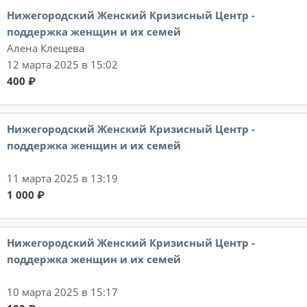
Нижегородский Женский Кризисный Центр -
поддержка женщин и их семей
Алена Клещева
12 марта 2025 в 15:02
400 ₽
Нижегородский Женский Кризисный Центр -
поддержка женщин и их семей
11 марта 2025 в 13:19
1 000 ₽
Нижегородский Женский Кризисный Центр -
поддержка женщин и их семей
10 марта 2025 в 15:17