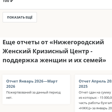
100 ₽
ПОКАЗАТЬ ЕЩЁ
Еще отчеты от «Нижегородский
Женский Кризисный Центр -
поддержка женщин и их семей»
Отчет Январь 2026—Март
Отчет Апрель 2
2026
2025
Пожертвований за данный период
Отчет сдан на сумму 
нет.
из которых: - 15 000,
часть работы бухга
«НЖКЦ» за январь 2026