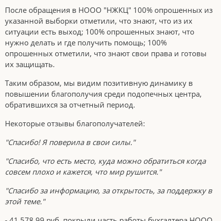
После обращения в НООО "НЖКЦ" 100% опрошенных из
указанной выборки отметили, что знают, что из их
ситуации есть выход; 100% опрошенных знают, что
нужно делать и где получить помощь; 100%
опрошенных отметили, что знают свои права и готовы
их защищать.
Таким образом, мы видим позитивную динамику в
повышении благополучия среди подопечных центра,
обратившихся за отчетный период.
Некоторые отзывы благополучателей:
"Спасибо! Я поверила в свои силы."
"Спасибо, что есть место, куда можно обратиться когда
совсем плохо и кажется, что мир рушится."
"Спасибо за информацию, за открытость, за поддержку в
этой теме."
- 41 578,99 руб. покрыли часть работы бухгалтера НООО