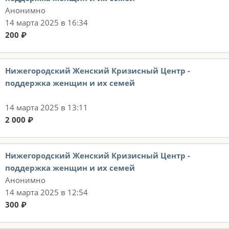
Анонимно
14 марта 2025 в 16:34
200 ₽
Нижегородский Женский Кризисный Центр -
поддержка женщин и их семей
14 марта 2025 в 13:11
2 000 ₽
Нижегородский Женский Кризисный Центр -
поддержка женщин и их семей
Анонимно
14 марта 2025 в 12:54
300 ₽