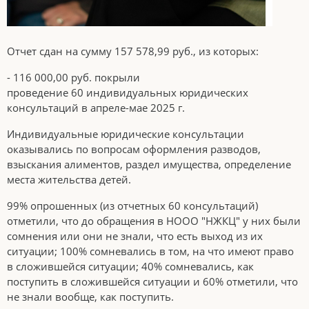
Отчет сдан на сумму 157 578,99 руб., из которых:
- 116 000,00 руб. покрыли
проведение 60 индивидуальных юридических
консультаций в апреле-мае 2025 г.
Индивидуальные юридические консультации
оказывались по вопросам оформления разводов,
взыскания алиментов, раздел имущества, определение
места жительства детей.
99% опрошенных (из отчетных 60 консультаций)
отметили, что до обращения в НООО "НЖКЦ" у них были
сомнения или они не знали, что есть выход из их
ситуации; 100% сомневались в том, на что имеют право
в сложившейся ситуации; 40% сомневались, как
поступить в сложившейся ситуации и 60% отметили, что
не знали вообще, как поступить.