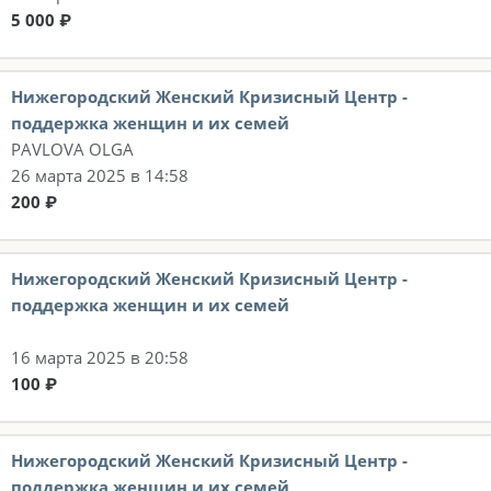
5 000 ₽
Нижегородский Женский Кризисный Центр -
поддержка женщин и их семей
PAVLOVA OLGA
26 марта 2025 в 14:58
200 ₽
Нижегородский Женский Кризисный Центр -
поддержка женщин и их семей
16 марта 2025 в 20:58
100 ₽
Нижегородский Женский Кризисный Центр -
поддержка женщин и их семей