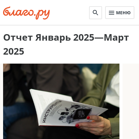
МЕНЮ
Отчет Январь 2025—Март
2025