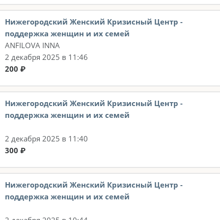
Нижегородский Женский Кризисный Центр -
поддержка женщин и их семей
ANFILOVA INNA
2 декабря 2025 в 11:46
200 ₽
Нижегородский Женский Кризисный Центр -
поддержка женщин и их семей
2 декабря 2025 в 11:40
300 ₽
Нижегородский Женский Кризисный Центр -
поддержка женщин и их семей