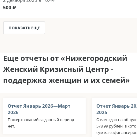
2 декабря 2025 в 10:44
500 ₽
ПОКАЗАТЬ ЕЩЁ
Еще отчеты от «Нижегородский
Женский Кризисный Центр -
поддержка женщин и их семей»
Отчет Январь 2026—Март
Отчет Январь 2
2026
2025
Пожертвований за данный период
Отчет сдан на общую
нет.
578,99 рублей, в ко
сумма софинансиров