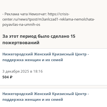
- Реклама чата Немолчат: https://crisis-
center.ru/news/tpost/m3anlczad1-reklama-nemolchata-
poyavilas-na-umnih-os
За этот период было сделано 15
пожертвований
Нижегородский Женский Кризисный Центр -
поддержка женщин и их семей
3 декабря 2025 в 18:16
504 ₽
Нижегородский Женский Кризисный Центр -
поддержка женщин и их семей