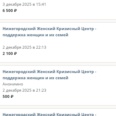
3 декабря 2025 в 15:41
6 500 ₽
Нижегородский Женский Кризисный Центр -
поддержка женщин и их семей
2 декабря 2025 в 22:13
2 100 ₽
Нижегородский Женский Кризисный Центр -
поддержка женщин и их семей
Анонимно
2 декабря 2025 в 21:23
500 ₽
Нижегородский Женский Кризисный Центр -