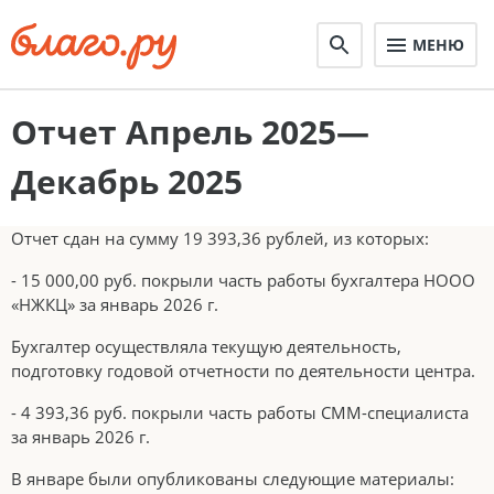
МЕНЮ
Отчет Апрель 2025—
Декабрь 2025
Отчет сдан на сумму 19 393,36 рублей, из которых:
- 15 000,00 руб. покрыли часть работы бухгалтера НООО
«НЖКЦ» за январь 2026 г.
Бухгалтер осуществляла текущую деятельность,
подготовку годовой отчетности по деятельности центра.
- 4 393,36 руб. покрыли часть работы СММ-специалиста
за январь 2026 г.
В январе были опубликованы следующие материалы: