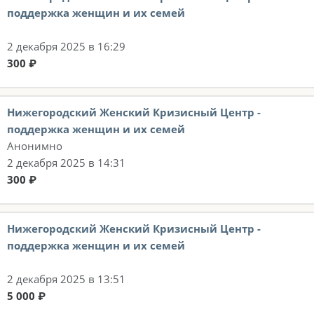
поддержка женщин и их семей
2 декабря 2025 в 16:29
300 ₽
Нижегородский Женский Кризисный Центр -
поддержка женщин и их семей
Анонимно
2 декабря 2025 в 14:31
300 ₽
Нижегородский Женский Кризисный Центр -
поддержка женщин и их семей
2 декабря 2025 в 13:51
5 000 ₽