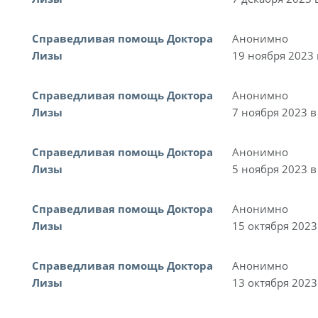
Справедливая помощь Доктора
Анонимно
Лизы
19 ноября 2023 
Справедливая помощь Доктора
Анонимно
Лизы
7 ноября 2023 в
Справедливая помощь Доктора
Анонимно
Лизы
5 ноября 2023 в
Справедливая помощь Доктора
Анонимно
Лизы
15 октября 2023
Справедливая помощь Доктора
Анонимно
Лизы
13 октября 2023