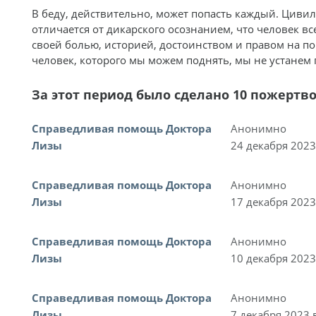
В беду, действительно, может попасть каждый. Циви
отличается от дикарского осознанием, что человек вс
своей болью, историей, достоинством и правом на по
человек, которого мы можем поднять, мы не устанем 
За этот период было сделано 10 пожертв
Справедливая помощь Доктора
Анонимно
Лизы
24 декабря 2023
Справедливая помощь Доктора
Анонимно
Лизы
17 декабря 2023
Справедливая помощь Доктора
Анонимно
Лизы
10 декабря 2023
Справедливая помощь Доктора
Анонимно
Лизы
7 декабря 2023 