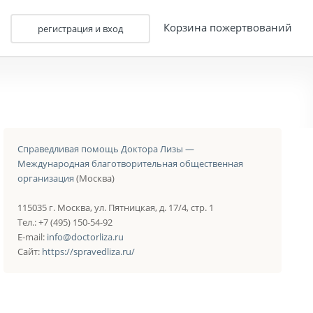
Корзина пожертвований
регистрация и вход
Справедливая помощь Доктора Лизы —
Международная благотворительная общественная
организация
(Москва)
115035 г. Москва, ул. Пятницкая, д. 17/4, стр. 1
Тел.: +7 (495) 150-54-92
E-mail:
info@doctorliza.ru
Сайт:
https://spravedliza.ru/