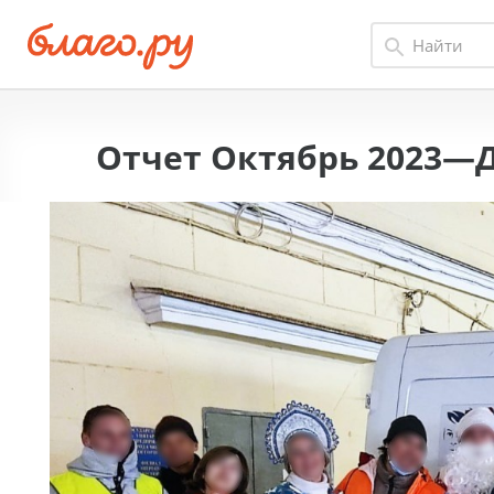
Отчет Октябрь 2023—Д