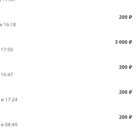
200 ₽
в 16:18
3 000 ₽
 17:50
200 ₽
 16:47
200 ₽
 в 17:24
200 ₽
 в 08:49