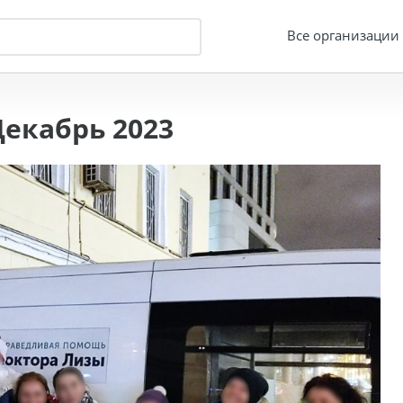
Все организации
екабрь 2023