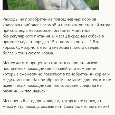
Расходы на приобретение повседневных кормов
являются наиболее весомой и постоянной статьей затрат
приюта, ведь невозможно оставить животное
без регулярного питания. В месяц в среднем собака в
приюте съедает порядка 15 кг корма, кошка – 1,5 кг
корма. Суммарно в месяц питомцы приюта съедают
более 5 тонн сухого корма.
Менее десяти процентов животных приюта имеют
постоянных помощников – людей или компании,
которые ежемесячно помогают в приобретении корма и
медикаментов. На приобретение питания для тех, кто не
имеет таких помощников, мы собираем средства на
различных площадках.
Мы очень благодарны людям, которые не проходят
мимо и эту помощь оказывают! Спасибо, что вы с нами!