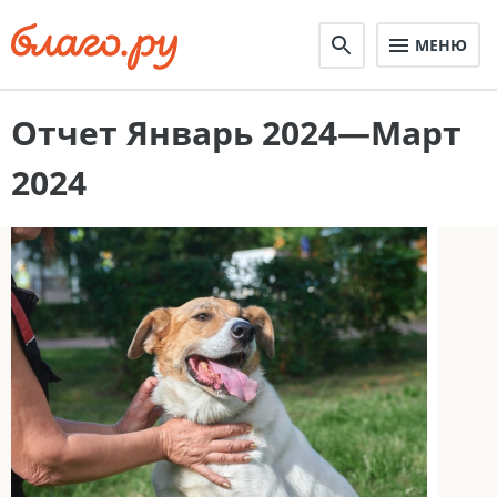
МЕНЮ
Отчет Январь 2024—Март
2024