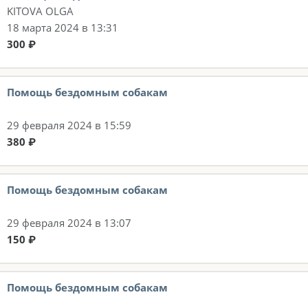
KITOVA OLGA
18 марта 2024 в 13:31
300 ₽
Помощь бездомным собакам
29 февраля 2024 в 15:59
380 ₽
Помощь бездомным собакам
29 февраля 2024 в 13:07
150 ₽
Помощь бездомным собакам