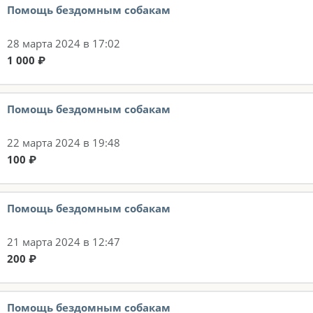
Помощь бездомным собакам
28 марта 2024 в 17:02
1 000 ₽
Помощь бездомным собакам
22 марта 2024 в 19:48
100 ₽
Помощь бездомным собакам
21 марта 2024 в 12:47
200 ₽
Помощь бездомным собакам