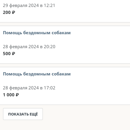
29 февраля 2024 в 12:21
200 ₽
Помощь бездомным собакам
28 февраля 2024 в 20:20
500 ₽
Помощь бездомным собакам
28 февраля 2024 в 17:02
1 000 ₽
ПОКАЗАТЬ ЕЩЁ