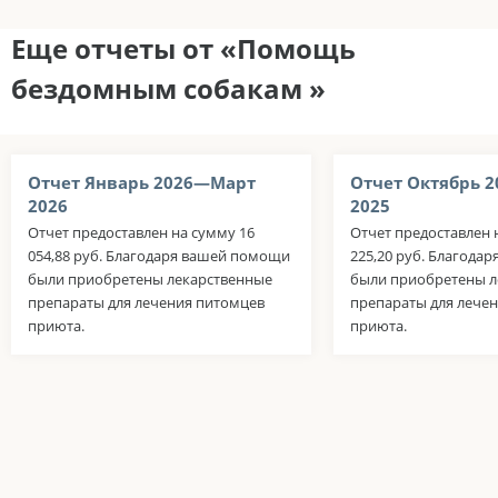
Еще отчеты от «Помощь
бездомным собакам »
Отчет Январь 2026—Март
Отчет Октябрь 
2026
2025
Отчет предоставлен на сумму 16
Отчет предоставлен 
054,88 руб. Благодаря вашей помощи
225,20 руб. Благода
были приобретены лекарственные
были приобретены л
препараты для лечения питомцев
препараты для лече
приюта.
приюта.