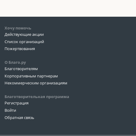
Хочу помочь
Действующие акции
Список организаций
Пожертвования
О Благо.ру
Благотворителям
Корпоративным партнерам
Некоммерческим организациям
Благотворительная программа
Регистрация
Войти
Обратная связь