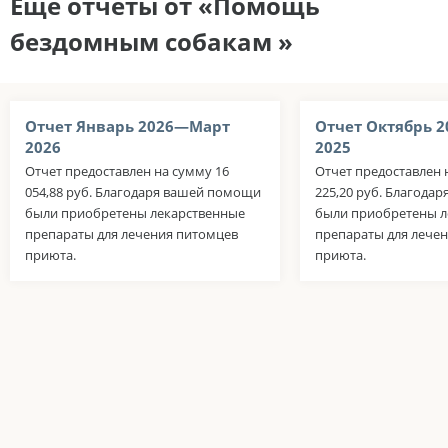
Еще отчеты от «Помощь
бездомным собакам »
Отчет Январь 2026—Март
Отчет Октябрь 
2026
2025
Отчет предоставлен на сумму 16
Отчет предоставлен 
054,88 руб. Благодаря вашей помощи
225,20 руб. Благода
были приобретены лекарственные
были приобретены л
препараты для лечения питомцев
препараты для лече
приюта.
приюта.