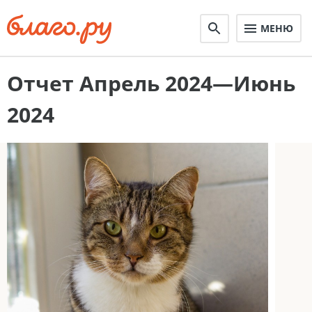
МЕНЮ
Отчет Апрель 2024—Июнь
2024