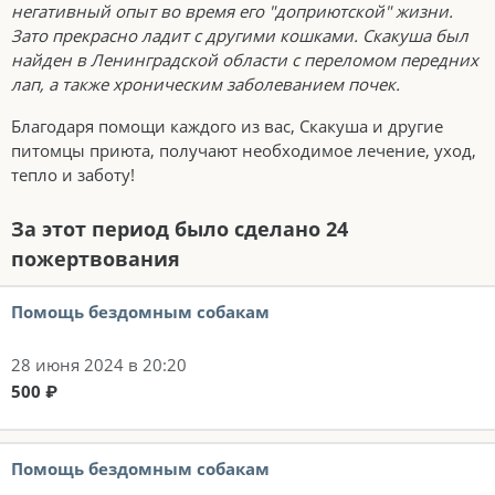
негативный опыт во время его "доприютской" жизни.
Зато прекрасно ладит с другими кошками. Скакуша был
найден в Ленинградской области с переломом передних
лап, а также хроническим заболеванием почек.
Благодаря помощи каждого из вас, Скакуша и другие
питомцы приюта, получают необходимое лечение, уход,
тепло и заботу!
За этот период было сделано 24
пожертвования
Помощь бездомным собакам
28 июня 2024 в 20:20
500 ₽
Помощь бездомным собакам