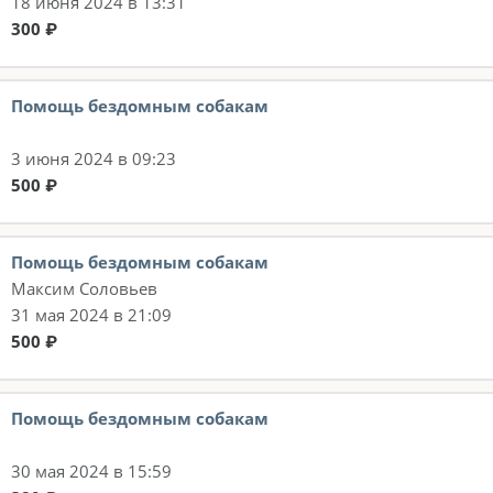
18 июня 2024 в 13:31
300 ₽
Помощь бездомным собакам
3 июня 2024 в 09:23
500 ₽
Помощь бездомным собакам
Максим Соловьев
31 мая 2024 в 21:09
500 ₽
Помощь бездомным собакам
30 мая 2024 в 15:59