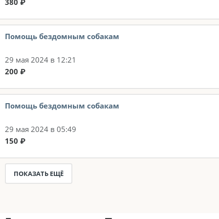
380 ₽
Помощь бездомным собакам
29 мая 2024 в 12:21
200 ₽
Помощь бездомным собакам
29 мая 2024 в 05:49
150 ₽
ПОКАЗАТЬ ЕЩЁ