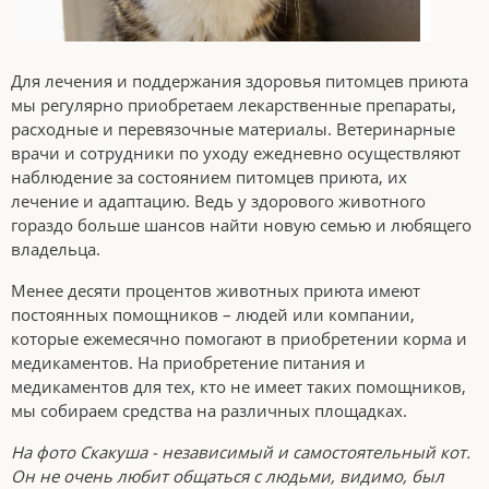
Для лечения и поддержания здоровья питомцев приюта
мы регулярно приобретаем лекарственные препараты,
расходные и перевязочные материалы. Ветеринарные
врачи и сотрудники по уходу ежедневно осуществляют
наблюдение за состоянием питомцев приюта, их
лечение и адаптацию. Ведь у здорового животного
гораздо больше шансов найти новую семью и любящего
владельца.
Менее десяти процентов животных приюта имеют
постоянных помощников – людей или компании,
которые ежемесячно помогают в приобретении корма и
медикаментов. На приобретение питания и
медикаментов для тех, кто не имеет таких помощников,
мы собираем средства на различных площадках.
На фото Скакуша - независимый и самостоятельный кот.
Он не очень любит общаться с людьми, видимо, был