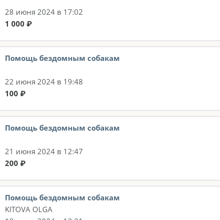
28 июня 2024 в 17:02
1 000 ₽
Помощь бездомным собакам
22 июня 2024 в 19:48
100 ₽
Помощь бездомным собакам
21 июня 2024 в 12:47
200 ₽
Помощь бездомным собакам
KITOVA OLGA