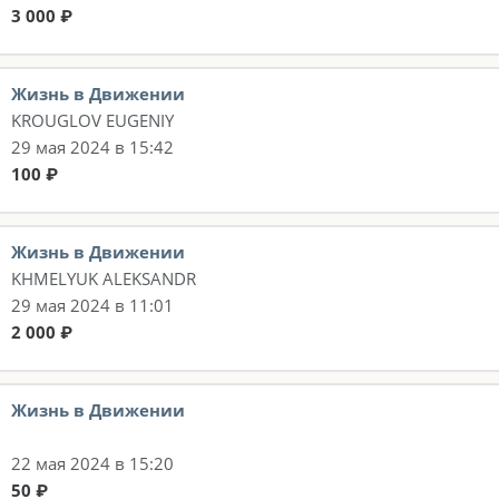
3 000 ₽
Жизнь в Движении
KROUGLOV EUGENIY
29 мая 2024 в 15:42
100 ₽
Жизнь в Движении
KHMELYUK ALEKSANDR
29 мая 2024 в 11:01
2 000 ₽
Жизнь в Движении
22 мая 2024 в 15:20
50 ₽