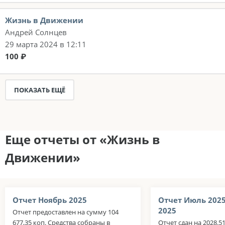
Жизнь в Движении
Андрей Солнцев
29 марта 2024 в 12:11
100 ₽
ПОКАЗАТЬ ЕЩЁ
Еще отчеты от «Жизнь в
Движении»
Отчет Ноябрь 2025
Отчет Июль 202
2025
Отчет предоставлен на сумму 104
677,35 коп. Средства собраны в
Отчет сдан на 2028.5