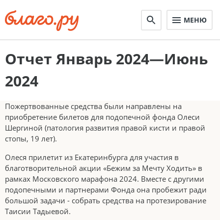
МЕНЮ
Отчет Январь 2024—Июнь
2024
Пожертвованные средства были направлены на
приобретение билетов для подопечной фонда Олеси
Шергиной (патология развития правой кисти и правой
стопы, 19 лет).
Олеся прилетит из Екатеринбурга для участия в
благотворительной акции «Бежим за Мечту Ходить» в
рамках Московского марафона 2024. Вместе с другими
подопечными и партнерами Фонда она пробежит ради
большой задачи - собрать средства на протезирование
Таисии Тадыевой.