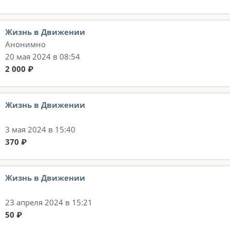
Жизнь в Движении
Анонимно
20 мая 2024 в 08:54
2 000 ₽
Жизнь в Движении
3 мая 2024 в 15:40
370 ₽
Жизнь в Движении
23 апреля 2024 в 15:21
50 ₽