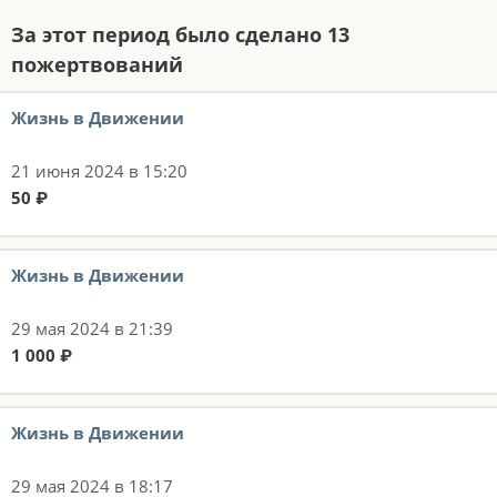
За этот период было сделано 13
пожертвований
Жизнь в Движении
21 июня 2024 в 15:20
50 ₽
Жизнь в Движении
29 мая 2024 в 21:39
1 000 ₽
Жизнь в Движении
29 мая 2024 в 18:17