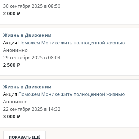
30 сентября 2025 в 08:50
2 000 ₽
Жизнь в Движении
Акция
Поможем Монике жить полноценной жизнью
Анонимно
29 сентября 2025 в 08:04
2 500 ₽
Жизнь в Движении
Акция
Поможем Монике жить полноценной жизнью
Анонимно
22 сентября 2025 в 14:32
3 000 ₽
ПОКАЗАТЬ ЕЩЁ