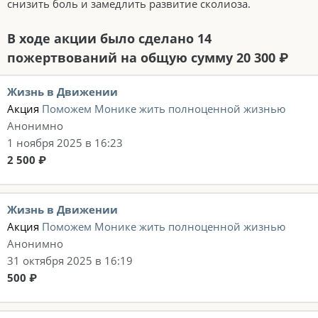
снизить боль и замедлить развитие сколиоза.
В ходе акции было сделано 14
пожертвований на общую сумму 20 300 ₽
Жизнь в Движении
Акция
Поможем Монике жить полноценной жизнью
Анонимно
1 ноября 2025 в 16:23
2 500 ₽
Жизнь в Движении
Акция
Поможем Монике жить полноценной жизнью
Анонимно
31 октября 2025 в 16:19
500 ₽