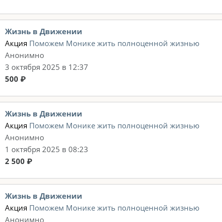
Жизнь в Движении
Акция
Поможем Монике жить полноценной жизнью
Анонимно
3 октября 2025 в 12:37
500 ₽
Жизнь в Движении
Акция
Поможем Монике жить полноценной жизнью
Анонимно
1 октября 2025 в 08:23
2 500 ₽
Жизнь в Движении
Акция
Поможем Монике жить полноценной жизнью
Анонимно