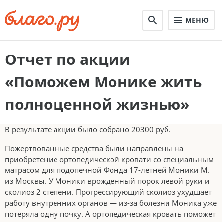
МЕНЮ
Отчет по акции
«Поможем Монике жить
полноценной жизнью»
В результате акции было собрано 20300 руб.
Пожертвованные средства были направлены на
приобретение ортопедической кровати со специальным
матрасом для подопечной Фонда 17-летней Моники М.
из Москвы. У Моники врожденный порок левой руки и
сколиоз 2 степени. Прогрессирующий сколиоз ухудшает
работу внутренних органов — из-за болезни Моника уже
потеряла одну почку. А ортопедическая кровать поможет