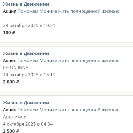
Жизнь в Движении
Акция
Поможем Монике жить полноценной жизнью
28 октября 2025 в 10:51
100 ₽
Жизнь в Движении
Акция
Поможем Монике жить полноценной жизнью
LETUN INNA
14 октября 2025 в 15:11
2 000 ₽
Жизнь в Движении
Акция
Поможем Монике жить полноценной жизнью
Анонимно
4 октября 2025 в 04:04
2 500 ₽