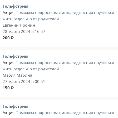
Гольфстрим
Акция
Поможем подросткам с инвалидностью научиться
жить отдельно от родителей
Евгений Пронин
28 марта 2024 в 16:57
200 ₽
Гольфстрим
Акция
Поможем подросткам с инвалидностью научиться
жить отдельно от родителей
Мария Марина
27 марта 2024 в 00:51
150 ₽
Гольфстрим
Акция
Поможем подросткам с инвалидностью научиться