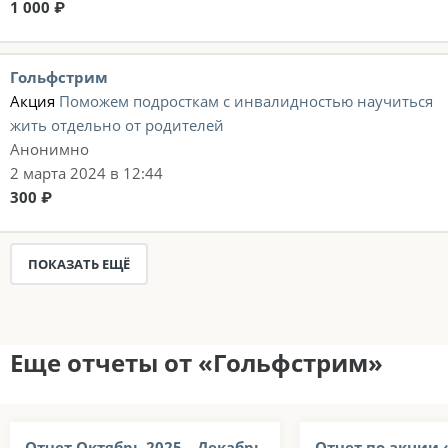
1 000 ₽
Гольфстрим
Акция
Поможем подросткам с инвалидностью научиться
жить отдельно от родителей
Анонимно
2 марта 2024 в 12:44
300 ₽
ПОКАЗАТЬ ЕЩЁ
Еще отчеты от «Гольфстрим»
Отчет Октябрь 2025—Декабрь
Отчет по акции