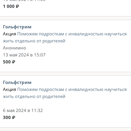
1 000 ₽
Гольфстрим
Акция
Поможем подросткам с инвалидностью научиться
жить отдельно от родителей
Анонимно
13 мая 2024 в 15:07
500 ₽
Гольфстрим
Акция
Поможем подросткам с инвалидностью научиться
жить отдельно от родителей
6 мая 2024 в 11:32
300 ₽