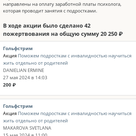
направлены на оплату заработной платы психолога,
которая проводит занятия с подростками.
В ходе акции было сделано 42
пожертвования на общую сумму 20 250 ₽
Гольфстрим
Акция
Поможем подросткам с инвалидностью научиться
жить отдельно от родителей
DANIELIAN ERMINE
27 мая 2024 в 14:03
200 ₽
Гольфстрим
Акция
Поможем подросткам с инвалидностью научиться
жить отдельно от родителей
MAKAROVA SVETLANA
15 мая 2024 в 11:00