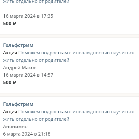
жить отдельно от родителей
16 марта 2024 в 17:35
500 ₽
Гольфстрим
Акция
Поможем подросткам с инвалидностью научиться
жить отдельно от родителей
Андрей Маков
16 марта 2024 в 14:57
500 ₽
Гольфстрим
Акция
Поможем подросткам с инвалидностью научиться
жить отдельно от родителей
Анонимно
6 марта 2024 в 21:18