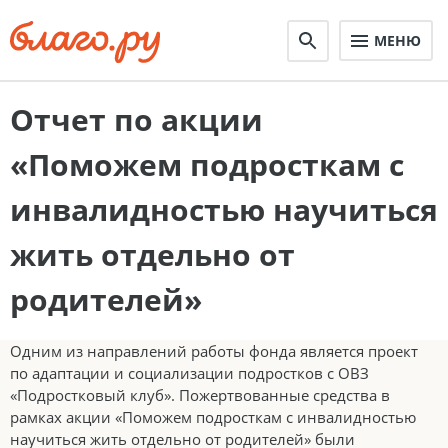
МЕНЮ
Отчет по акции
«Поможем подросткам с
инвалидностью научиться
жить отдельно от
родителей»
Одним из направлений работы фонда является проект
по адаптации и социализации подростков с ОВЗ
«Подростковый клуб». Пожертвованные средства в
рамках акции «Поможем подросткам с инвалидностью
научиться жить отдельно от родителей» были