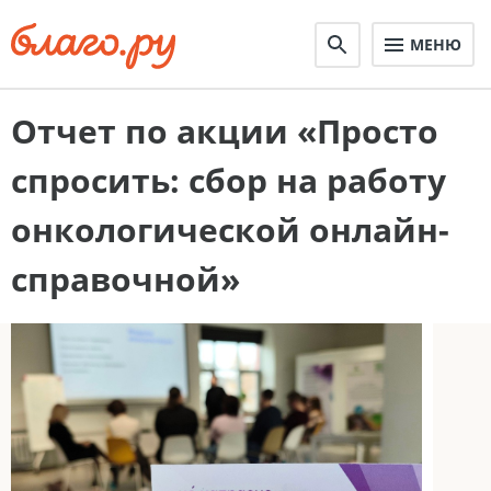
МЕНЮ
Отчет по акции «Просто
спросить: сбор на работу
онкологической онлайн-
справочной»