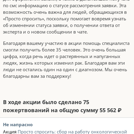
по смс информацию о статусе рассмотрения заявки. Эта
возможность очень важна для людей, обращающихся в
«Просто спросить», поскольку помогает вовремя узнать
об изменении статуса заявки, о получении ответа от
эксперта и о новом сообщении в чате.
Благодаря вашему участию в акции помощь специалиста
смогли получить более 35 человек. Это очень большая
цифра, когда речь идет о растерянных и напуганных
людях, жизнь которых изменил рак. Благодаря вам эти
люди не остались один на один с диагнозом. Мы очень
благодарны вам за поддержку!
В ходе акции было сделано 75
пожертвований на общую сумму 55 562 ₽
Не напрасно
Акция
Просто спросить: сбор на работу онкологической