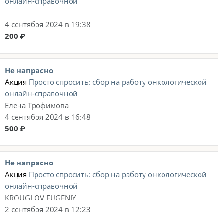
онлайн-справочной
4 сентября 2024 в 19:38
200 ₽
Не напрасно
Акция
Просто спросить: сбор на работу онкологической
онлайн-справочной
Елена Трофимова
4 сентября 2024 в 16:48
500 ₽
Не напрасно
Акция
Просто спросить: сбор на работу онкологической
онлайн-справочной
KROUGLOV EUGENIY
2 сентября 2024 в 12:23