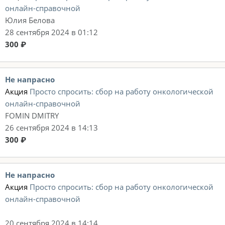
онлайн-справочной
Юлия Белова
28 сентября 2024 в 01:12
300 ₽
Не напрасно
Акция
Просто спросить: сбор на работу онкологической
онлайн-справочной
FOMIN DMITRY
26 сентября 2024 в 14:13
300 ₽
Не напрасно
Акция
Просто спросить: сбор на работу онкологической
онлайн-справочной
20 сентября 2024 в 14:14