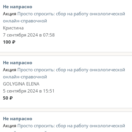
Не напрасно
Акция
Просто спросить: сбор на работу онкологической
онлайн-справочной
Кристина
7 сентября 2024 в 07:58
100 ₽
Не напрасно
Акция
Просто спросить: сбор на работу онкологической
онлайн-справочной
GOLYGINA ELENA
5 сентября 2024 в 15:51
50 ₽
Не напрасно
Акция
Просто спросить: сбор на работу онкологической