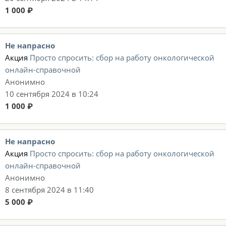
1 000 ₽
Не напрасно
Акция
Просто спросить: сбор на работу онкологической
онлайн-справочной
Анонимно
10 сентября 2024 в 10:24
1 000 ₽
Не напрасно
Акция
Просто спросить: сбор на работу онкологической
онлайн-справочной
Анонимно
8 сентября 2024 в 11:40
5 000 ₽