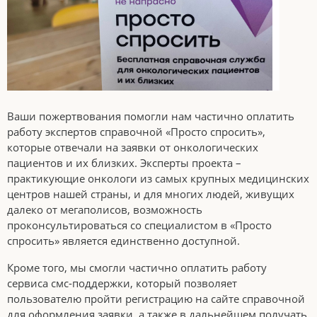
Ваши пожертвования помогли нам частично оплатить
работу экспертов справочной «Просто спросить»,
которые отвечали на заявки от онкологических
пациентов и их близких. Эксперты проекта –
практикующие онкологи из самых крупных медицинских
центров нашей страны, и для многих людей, живущих
далеко от мегаполисов, возможность
проконсультироваться со специалистом в «Просто
спросить» является единственно доступной.
Кроме того, мы смогли частично оплатить работу
сервиса смс-поддержки, который позволяет
пользователю пройти регистрацию на сайте справочной
для оформления заявки, а также в дальнейшем получать