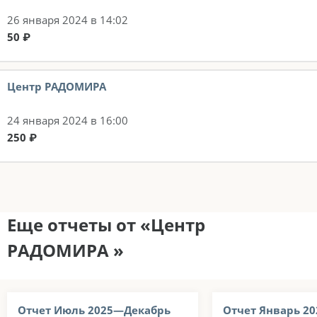
26 января 2024 в 14:02
50 ₽
Центр РАДОМИРА
24 января 2024 в 16:00
250 ₽
Еще отчеты от «Центр
РАДОМИРА »
Отчет Июль 2025—Декабрь
Отчет Январь 2