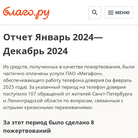
МЕНЮ
Отчет Январь 2024—
Декабрь 2024
Из средств, полученных в качестве пожертвования, были
частично оплачены услуги ПАО «Мегафон»,
обеспечивающего работу телефона доверия (за февраль
2025 года). За указанный период на телефон доверия
поступило 107 обращений от жителей Санкт-Петербурга
и Ленинградской области по вопросам, связанным с
острыми кризисными переживаниями.
За этот период было сделано 8
пожертвований