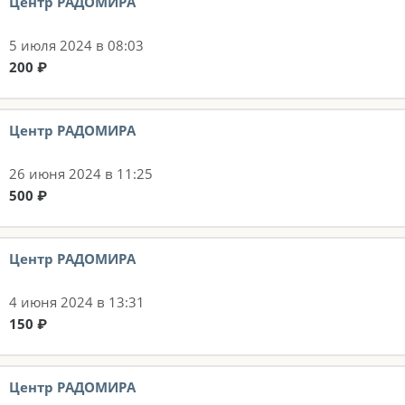
Центр РАДОМИРА
5 июля 2024 в 08:03
200 ₽
Центр РАДОМИРА
26 июня 2024 в 11:25
500 ₽
Центр РАДОМИРА
4 июня 2024 в 13:31
150 ₽
Центр РАДОМИРА