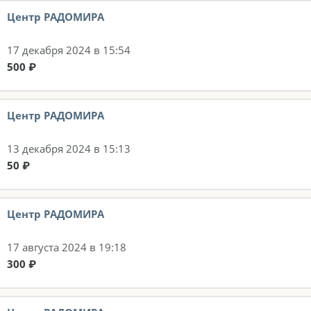
Центр РАДОМИРА
17 декабря 2024 в 15:54
500 ₽
Центр РАДОМИРА
13 декабря 2024 в 15:13
50 ₽
Центр РАДОМИРА
17 августа 2024 в 19:18
300 ₽