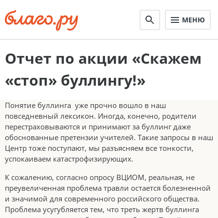
МЕНЮ
Отчет по акции «Скажем
«стоп» буллингу!»
Понятие буллинга уже прочно вошло в наш
повседневный лексикон. Иногда, конечно, родители
перестраховываются и принимают за буллинг даже
обоснованные претензии учителей. Такие запросы в наш
Центр тоже поступают, мы разъясняем все тонкости,
успокаиваем катастрофизирующих.
К сожалению, согласно опросу ВЦИОМ, реальная, не
преувеличенная проблема травли остается болезненной
и значимой для современного российского общества.
Проблема усугубляется тем, что треть жертв буллинга