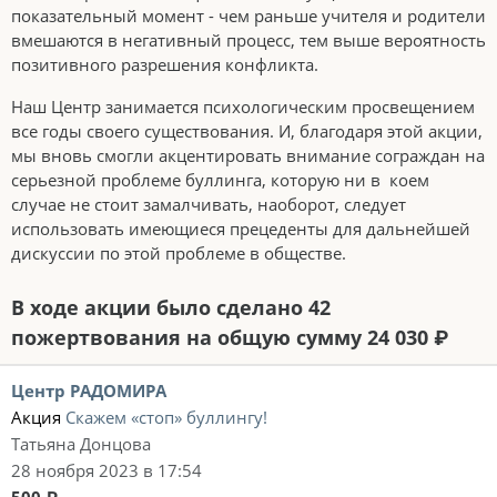
показательный момент - чем раньше учителя и родители
вмешаются в негативный процесс, тем выше вероятность
позитивного разрешения конфликта.
Наш Центр занимается психологическим просвещением
все годы своего существования. И, благодаря этой акции,
мы вновь смогли акцентировать внимание сограждан на
серьезной проблеме буллинга, которую ни в коем
случае не стоит замалчивать, наоборот, следует
использовать имеющиеся прецеденты для дальнейшей
дискуссии по этой проблеме в обществе.
В ходе акции было сделано 42
пожертвования на общую сумму 24 030 ₽
Центр РАДОМИРА
Акция
Скажем «стоп» буллингу!
Татьяна Донцова
28 ноября 2023 в 17:54