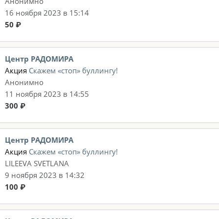
Анонимно
16 ноября 2023 в 15:14
50 ₽
Центр РАДОМИРА
Акция
Скажем «стоп» буллингу!
Анонимно
11 ноября 2023 в 14:55
300 ₽
Центр РАДОМИРА
Акция
Скажем «стоп» буллингу!
LILEEVA SVETLANA
9 ноября 2023 в 14:32
100 ₽