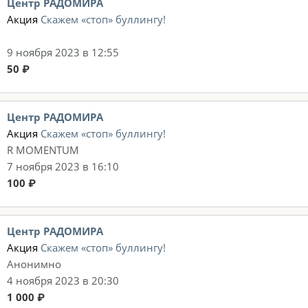
Центр РАДОМИРА
Акция
Скажем «стоп» буллингу!
9 ноября 2023 в 12:55
50 ₽
Центр РАДОМИРА
Акция
Скажем «стоп» буллингу!
R MOMENTUM
7 ноября 2023 в 16:10
100 ₽
Центр РАДОМИРА
Акция
Скажем «стоп» буллингу!
Анонимно
4 ноября 2023 в 20:30
1 000 ₽