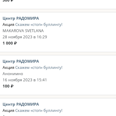
500 ₽
Центр РАДОМИРА
Акция
Скажем «стоп» буллингу!
MAKAROVA SVETLANA
28 ноября 2023 в 16:29
1 000 ₽
Центр РАДОМИРА
Акция
Скажем «стоп» буллингу!
Анонимно
16 ноября 2023 в 15:41
100 ₽
Центр РАДОМИРА
Акция
Скажем «стоп» буллингу!