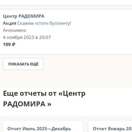
Центр РАДОМИРА
Акция
Скажем «стоп» буллингу!
Анонимно
4 ноября 2023 в 20:07
100 ₽
ПОКАЗАТЬ ЕЩЁ
Еще отчеты от «Центр
РАДОМИРА »
Отчет Июль 2025—Декабрь
Отчет Январь 2